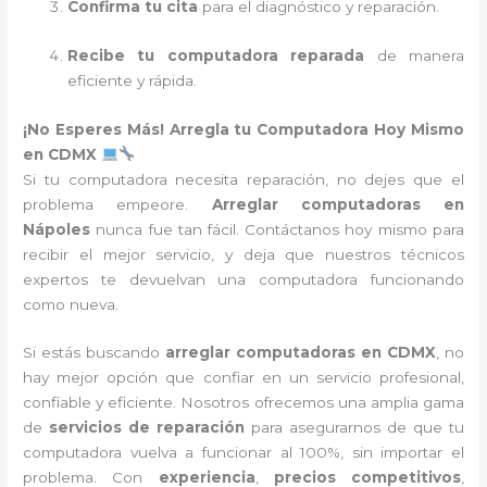
Confirma tu cita
para el diagnóstico y reparación.
Recibe tu computadora reparada
de manera
eficiente y rápida.
¡No Esperes Más! Arregla tu Computadora Hoy Mismo
en CDMX
Si tu computadora necesita reparación, no dejes que el
problema empeore.
Arreglar computadoras en
Nápoles
nunca fue tan fácil. Contáctanos hoy mismo para
recibir el mejor servicio, y deja que nuestros técnicos
expertos te devuelvan una computadora funcionando
como nueva.
Si estás buscando
arreglar computadoras en CDMX
, no
hay mejor opción que confiar en un servicio profesional,
confiable y eficiente. Nosotros ofrecemos una amplia gama
de
servicios de reparación
para asegurarnos de que tu
computadora vuelva a funcionar al 100%, sin importar el
problema. Con
experiencia
,
precios competitivos
,