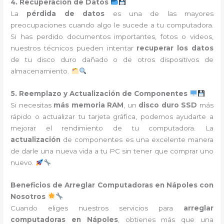
4. Recuperación de Datos
La
pérdida de datos
es una de las mayores
preocupaciones cuando algo le sucede a tu computadora.
Si has perdido documentos importantes, fotos o videos,
nuestros técnicos pueden intentar
recuperar los datos
de tu disco duro dañado o de otros dispositivos de
almacenamiento.
5. Reemplazo y Actualización de Componentes
Si necesitas
más memoria RAM
, un
disco duro SSD
más
rápido o actualizar tu tarjeta gráfica, podemos ayudarte a
mejorar el rendimiento de tu computadora. La
actualización
de componentes es una excelente manera
de darle una nueva vida a tu PC sin tener que comprar uno
nuevo.
Beneficios de Arreglar Computadoras en Nápoles con
Nosotros
Cuando eliges nuestros servicios para
arreglar
computadoras en Nápoles
, obtienes más que una