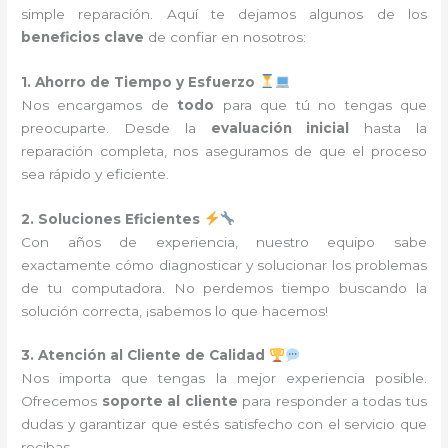
simple reparación. Aquí te dejamos algunos de los
beneficios clave
de confiar en nosotros:
1. Ahorro de Tiempo y Esfuerzo
Nos encargamos de
todo
para que tú no tengas que
preocuparte. Desde la
evaluación inicial
hasta la
reparación completa, nos aseguramos de que el proceso
sea rápido y eficiente.
2. Soluciones Eficientes
Con años de experiencia, nuestro equipo sabe
exactamente cómo diagnosticar y solucionar los problemas
de tu computadora. No perdemos tiempo buscando la
solución correcta, ¡sabemos lo que hacemos!
3. Atención al Cliente de Calidad
Nos importa que tengas la mejor experiencia posible.
Ofrecemos
soporte al cliente
para responder a todas tus
dudas y garantizar que estés satisfecho con el servicio que
recibas.