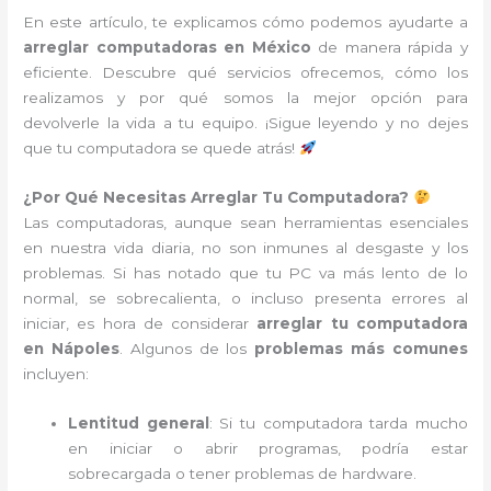
En este artículo, te explicamos cómo podemos ayudarte a
arreglar computadoras en México
de manera rápida y
eficiente. Descubre qué servicios ofrecemos, cómo los
realizamos y por qué somos la mejor opción para
devolverle la vida a tu equipo. ¡Sigue leyendo y no dejes
que tu computadora se quede atrás!
¿Por Qué Necesitas Arreglar Tu Computadora?
Las computadoras, aunque sean herramientas esenciales
en nuestra vida diaria, no son inmunes al desgaste y los
problemas. Si has notado que tu PC va más lento de lo
normal, se sobrecalienta, o incluso presenta errores al
iniciar, es hora de considerar
arreglar tu computadora
en Nápoles
. Algunos de los
problemas más comunes
incluyen:
Lentitud general
: Si tu computadora tarda mucho
en iniciar o abrir programas, podría estar
sobrecargada o tener problemas de hardware.