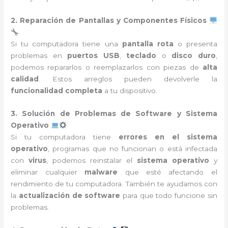
2. Reparación de Pantallas y Componentes Físicos
Si tu computadora tiene una
pantalla rota
o presenta
problemas en
puertos USB
,
teclado
o
disco duro
,
podemos repararlos o reemplazarlos con piezas de
alta
calidad
. Estos arreglos pueden devolverle la
funcionalidad completa
a tu dispositivo.
3. Solución de Problemas de Software y Sistema
Operativo
Si tu computadora tiene
errores en el sistema
operativo
, programas que no funcionan o está infectada
con
virus
, podemos reinstalar el
sistema operativo
y
eliminar cualquier
malware
que esté afectando el
rendimiento de tu computadora. También te ayudamos con
la
actualización de software
para que todo funcione sin
problemas.