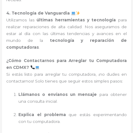
4. Tecnología de Vanguardia
Utilizamos las
últimas herramientas y tecnología
para
realizar reparaciones de alta calidad. Nos aseguramos de
estar al día con las últimas tendencias y avances en el
mundo de la
tecnología y reparación de
computadoras
.
¿Cómo Contactarnos para Arreglar tu Computadora
en CDMX?
Si estás listo para arreglar tu computadora, ¡no dudes en
contactarnos! Solo tienes que seguir estos simples pasos:
Llámanos o envíanos un mensaje
para obtener
una consulta inicial.
Explica el problema
que estás experimentando
con tu computadora.