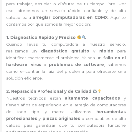
para trabajar, estudiar o disfrutar de tu tiempo libre. Por
eso, ofrecemos un servicio rápido, confiable y de alta
calidad para
arreglar computadoras en CDMX
. Aquí te
contamos por qué somos la mejor opción:
1. Diagnóstico Rápido y Preciso
Cuando llevas tu computadora a nuestro servicio,
realizamos un
diagnóstico gratuito
y
rápido
para
identificar exactamente el problema. Ya sea un
fallo en el
hardware
,
virus
o
problemas de software
, sabemos
cómo encontrar la raíz del problema para ofrecerte una
solución eficiente.
2. Reparación Profesional y de Calidad
Nuestros técnicos están
altamente capacitados
y
tienen años de experiencia en el arreglo de computadoras
de todo tipo y marca. Utilizamos
herramientas
profesionales
y
piezas originales
o compatibles de alta
calidad para garantizar que tu computadora funcione