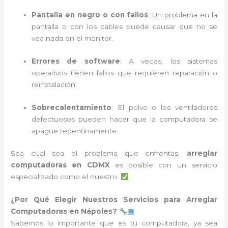
Pantalla en negro o con fallos
: Un problema en la
pantalla o con los cables puede causar que no se
vea nada en el monitor.
Errores de software
: A veces, los sistemas
operativos tienen fallos que requieren reparación o
reinstalación.
Sobrecalentamiento
: El polvo o los ventiladores
defectuosos pueden hacer que la computadora se
apague repentinamente.
Sea cual sea el problema que enfrentas,
arreglar
computadoras en CDMX
es posible con un servicio
especializado como el nuestro.
¿Por Qué Elegir Nuestros Servicios para Arreglar
Computadoras en Nápoles?
Sabemos lo importante que es tu computadora, ya sea