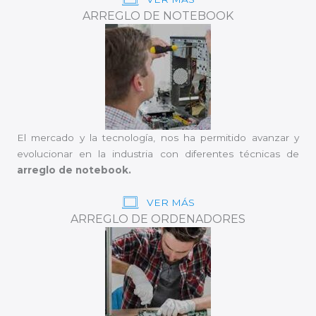
ARREGLO DE NOTEBOOK
El mercado y la tecnología, nos ha permitido avanzar y
evolucionar en la industria con diferentes técnicas de
arreglo de notebook.
VER MÁS
ARREGLO DE ORDENADORES