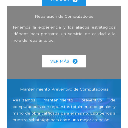
Reparación de Computadoras
Tenemos la experiencia y los aliados estratégicos
idóneos para prestarte un servicio de calidad a la
hora de reparar tu pc.
VER MÁS
Mantenimiento Preventivo de Computadoras
Realizamos mantenimiento preventivo de
computadoras con repuestos totalmente originales y
mano de obra calificada para el mismo. Escríbenos a
nuestro WhatsApp para darte una mejor atención.