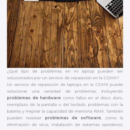
¿Qué tipo de problemas en mi laptop pueden ser
solucionados por un servicio de reparación en la CDMX?
Un servicio de reparación de laptops en la CDMX puede
solucionar una variedad de problemas, incluyendo
problemas de hardware
como fallos en el disco duro,
reemplazo de la pantalla o del teclado, problemas con la
batería y mejorar la capacidad de memoria RAM. También
pueden resolver
problemas de software
, como la
eliminación de virus, instalación de sistemas operativos,