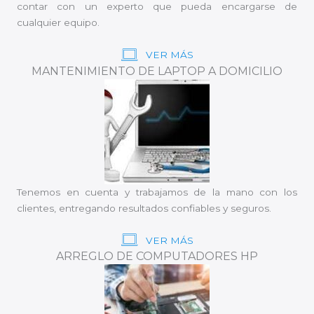
contar con un experto que pueda encargarse de
cualquier equipo.
VER MÁS
MANTENIMIENTO DE LAPTOP A DOMICILIO
Tenemos en cuenta y trabajamos de la mano con los
clientes, entregando resultados confiables y seguros.
VER MÁS
ARREGLO DE COMPUTADORES HP