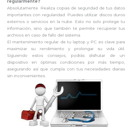
regularmente?
Absolutamente. Realiza copias de seguridad de tus datos
importantes con regularidad. Puedes utilizar discos duros
externos o servicios en la nube. Esto no solo protege tu
información, sino que también te permite recuperar tus
archivos en caso de fallo del sistema.
El mantenimiento regular de tu laptop y PC es clave para
maximizar su rendimiento y prolongar su vida útil.
Siguiendo estos consejos, podrás disfrutar de un
dispositivo en óptimas condiciones por más tiempo,
asegurando así que cumpla con tus necesidades diarias
sin inconvenientes.