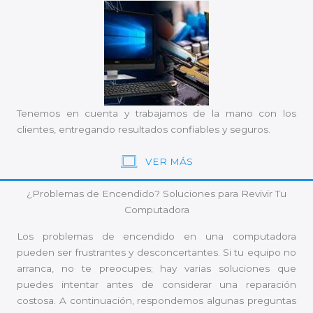
Tenemos en cuenta y trabajamos de la mano con los
clientes, entregando resultados confiables y seguros.
VER MÁS
¿Problemas de Encendido? Soluciones para Revivir Tu
Computadora
Los problemas de encendido en una computadora
pueden ser frustrantes y desconcertantes. Si tu equipo no
arranca, no te preocupes; hay varias soluciones que
puedes intentar antes de considerar una reparación
costosa. A continuación, respondemos algunas preguntas