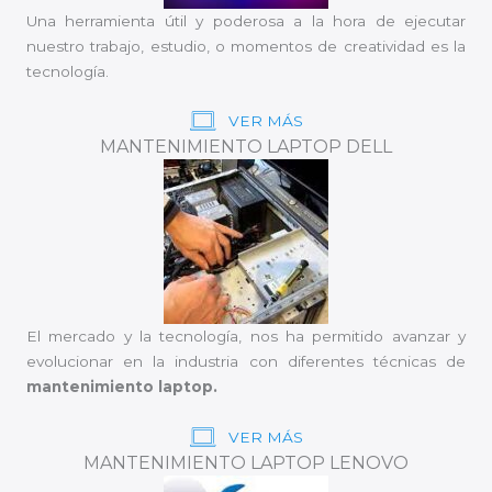
Una herramienta útil y poderosa a la hora de ejecutar
nuestro trabajo, estudio, o momentos de creatividad es la
tecnología.
VER MÁS
MANTENIMIENTO LAPTOP DELL
El mercado y la tecnología, nos ha permitido avanzar y
evolucionar en la industria con diferentes técnicas de
mantenimiento laptop.
VER MÁS
MANTENIMIENTO LAPTOP LENOVO