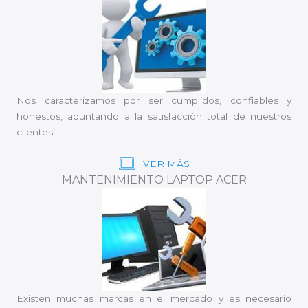
Nos caracterizamos por ser cumplidos, confiables y
honestos, apuntando a la satisfacción total de nuestros
clientes.
VER MÁS
MANTENIMIENTO LAPTOP ACER
Existen muchas marcas en el mercado y es necesario