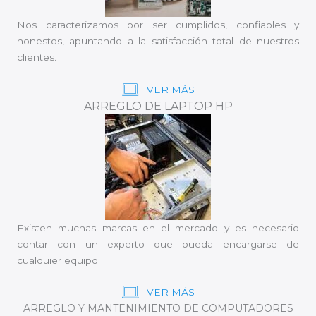
Nos caracterizamos por ser cumplidos, confiables y
honestos, apuntando a la satisfacción total de nuestros
clientes.
VER MÁS
ARREGLO DE LAPTOP HP
Existen muchas marcas en el mercado y es necesario
contar con un experto que pueda encargarse de
cualquier equipo.
VER MÁS
ARREGLO Y MANTENIMIENTO DE COMPUTADORES