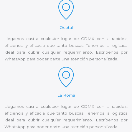
Ocotal
Llegamos casi a cualquier lugar de CDMX con la rapidez,
eficiencia y eficacia que tanto buscas. Tenemos la logística
ideal para cubrir cualquier requerimiento. Escríbenos por
WhatsApp para poder darte una atención personalizada.
La Roma
Llegamos casi a cualquier lugar de CDMX con la rapidez,
eficiencia y eficacia que tanto buscas. Tenemos la logística
ideal para cubrir cualquier requerimiento. Escríbenos por
WhatsApp para poder darte una atención personalizada.