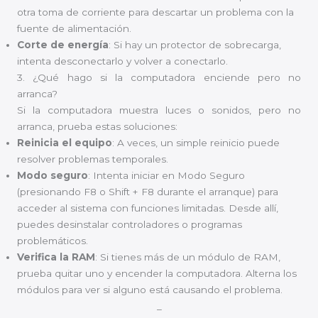
otra toma de corriente para descartar un problema con la
fuente de alimentación.
Corte de energía
: Si hay un protector de sobrecarga,
intenta desconectarlo y volver a conectarlo.
3. ¿Qué hago si la computadora enciende pero no
arranca?
Si la computadora muestra luces o sonidos, pero no
arranca, prueba estas soluciones:
Reinicia el equipo
: A veces, un simple reinicio puede
resolver problemas temporales.
Modo seguro
: Intenta iniciar en Modo Seguro
(presionando F8 o Shift + F8 durante el arranque) para
acceder al sistema con funciones limitadas. Desde allí,
puedes desinstalar controladores o programas
problemáticos.
Verifica la RAM
: Si tienes más de un módulo de RAM,
prueba quitar uno y encender la computadora. Alterna los
módulos para ver si alguno está causando el problema.
_