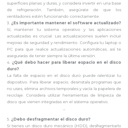
superficies planas y duras, y considera invertir en una base
de refrigeración. También, asegúrate de que los
ventiladores estén funcionando correctamente.
3.
¿Es importante mantener el software actualizado?
Sí, mantener tu sistema operativo y las aplicaciones
actualizadas es crucial. Las actualizaciones suelen incluir
mejoras de seguridad y rendimiento. Configura tu laptop o
PC para que realice actualizaciones automáticas, así te
asegurarás de tener siempre la última versión.
4.
¿Qué debo hacer para liberar espacio en el disco
duro?
La falta de espacio en el disco duro puede ralentizar tu
dispositivo. Para liberar espacio, desinstala programas que
no uses, elimina archivos temporales y vacía la papelera de
reciclaje. Considera utilizar herramientas de limpieza de
disco que vienen integradas en el sistema operativo.
_
5.
¿Debo desfragmentar el disco duro?
Si tienes un disco duro mecánico (HDD), desfragmentarlo