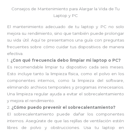
Consejos de Mantenimiento para Alargar la Vida de Tu
Laptop y PC
El mantenimiento adecuado de tu laptop y PC no solo
mejora su rendimiento, sino que también puede prolongar
su vida útil. Aquí te presentamos una guía con preguntas
frecuentes sobre cómo cuidar tus dispositivos de manera
efectiva.
1.
¿Con qué frecuencia debo limpiar mi laptop o PC?
Es recomendable limpiar tu dispositivo cada seis meses.
Esto incluye tanto la limpieza física, como el polvo en los
componentes internos, como la limpieza del software,
eliminando archivos temporales y programas innecesarios.
Una limpieza regular ayuda a evitar el sobrecalentamiento
y mejora el rendimiento.
2.
¿Cómo puedo prevenir el sobrecalentamiento?
El sobrecalentamiento puede dañar los componentes
internos. Asegúrate de que las rejillas de ventilación estén
libres de polvo y obstrucciones. Usa tu laptop en