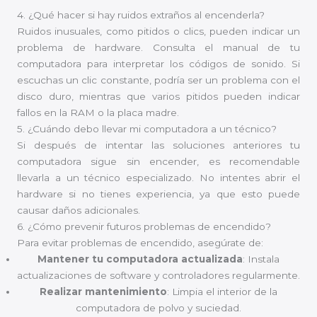
4. ¿Qué hacer si hay ruidos extraños al encenderla?
Ruidos inusuales, como pitidos o clics, pueden indicar un
problema de hardware. Consulta el manual de tu
computadora para interpretar los códigos de sonido. Si
escuchas un clic constante, podría ser un problema con el
disco duro, mientras que varios pitidos pueden indicar
fallos en la RAM o la placa madre.
5. ¿Cuándo debo llevar mi computadora a un técnico?
Si después de intentar las soluciones anteriores tu
computadora sigue sin encender, es recomendable
llevarla a un técnico especializado. No intentes abrir el
hardware si no tienes experiencia, ya que esto puede
causar daños adicionales.
6. ¿Cómo prevenir futuros problemas de encendido?
Para evitar problemas de encendido, asegúrate de:
Mantener tu computadora actualizada
: Instala
actualizaciones de software y controladores regularmente.
Realizar mantenimiento
: Limpia el interior de la
computadora de polvo y suciedad.