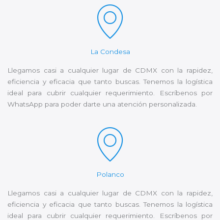
La Condesa
Llegamos casi a cualquier lugar de CDMX con la rapidez,
eficiencia y eficacia que tanto buscas. Tenemos la logística
ideal para cubrir cualquier requerimiento. Escríbenos por
WhatsApp para poder darte una atención personalizada.
Polanco
Llegamos casi a cualquier lugar de CDMX con la rapidez,
eficiencia y eficacia que tanto buscas. Tenemos la logística
ideal para cubrir cualquier requerimiento. Escríbenos por