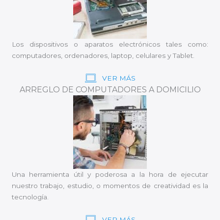
Los dispositivos o aparatos electrónicos tales como:
computadores, ordenadores, laptop, celulares y Tablet.
VER MÁS
ARREGLO DE COMPUTADORES A DOMICILIO
Una herramienta útil y poderosa a la hora de ejecutar
nuestro trabajo, estudio, o momentos de creatividad es la
tecnología.
VER MÁS