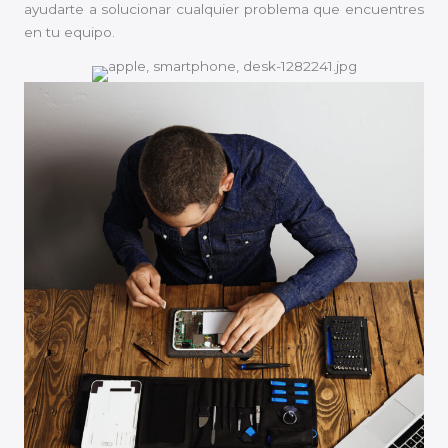
ayudarte a solucionar cualquier problema que encuentres
en tu equipo.