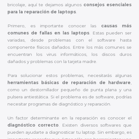
bricolaje, aquí te dejamos algunos
consejos esenciales
para la reparación de laptops
.
Primero, es importante conocer las
causas más
comunes de fallas en las laptops
. Estas pueden ser
variadas, desde problemas con el software hasta
componente físicos dañados. Entre los más comunes se
encuentran los virus informáticos, los discos duros
dañados y problemas con la tarjeta madre.
Para solucionar estos problemas, necesitarás algunas
herramientas básicas de reparación de hardware
,
como un destornillador pequeño de punta plana y una
pulsera antiestática. Si el problema es de software, podrías
necesitar programas de diagnóstico y reparación.
Un factor determinante en la reparación es conocer el
diagnóstico correcto
. Existen diversos softwares que
pueden ayudarte a diagnosticar tu laptop. Sin embargo, es