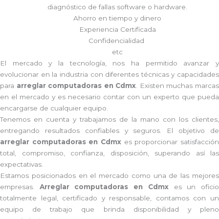
diagnóstico de fallas software o hardware
.
Ahorro en tiempo y dinero
Experiencia Certificada
Confidencialidad
etc
El mercado y la tecnología, nos ha permitido avanzar y
evolucionar en la industria con diferentes técnicas y capacidades
para
arreglar computadoras en Cdmx
. Existen muchas marca
en el mercado y es necesario contar con un experto que pueda
encargarse de cualquier equipo.
Tenemos en cuenta y trabajamos de la mano con los clientes,
entregando resultados confiables y seguros. El objetivo de
arreglar computadoras en Cdmx
es proporcionar satisfacció
total, compromiso, confianza, disposición, superando así las
expectativas.
Estamos posicionados en el mercado como una de las mejores
empresas.
Arreglar computadoras en Cdmx
es un ofici
totalmente legal, certificado y responsable, contamos con un
equipo de trabajo que brinda disponibilidad y pleno