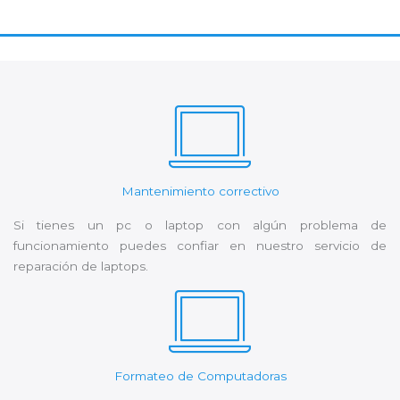
Mantenimiento correctivo
Si tienes un pc o laptop con algún problema de
funcionamiento puedes confiar en nuestro servicio de
reparación de laptops.
Formateo de Computadoras