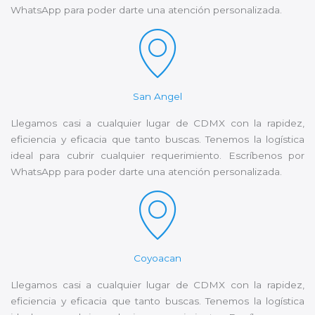
WhatsApp para poder darte una atención personalizada.
San Angel
Llegamos casi a cualquier lugar de CDMX con la rapidez,
eficiencia y eficacia que tanto buscas. Tenemos la logística
ideal para cubrir cualquier requerimiento. Escríbenos por
WhatsApp para poder darte una atención personalizada.
Coyoacan
Llegamos casi a cualquier lugar de CDMX con la rapidez,
eficiencia y eficacia que tanto buscas. Tenemos la logística