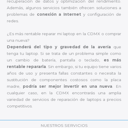
recuperación de datos y optimización del rendimiento.
Además, algunos servicios también ofrecen soluciones a
problemas de
conexión a Internet
y configuración de
redes.
¿Es más rentable reparar mi laptop en la CDMX o comprar
una nueva?
Dependerá del tipo y gravedad de la avería
que
tenga tu laptop. Si se trata de un problema simple como
un cambio de batería, pantalla o teclado,
es más
rentable repararla
. Sin embargo, si tu equipo tiene varios
años de uso y presenta fallas constantes o necesita la
sustitución de componentes costosos como la placa
madre,
podría ser mejor invertir en una nueva
. En
cualquier caso, en la CDMX encontrarás una amplia
variedad de servicios de reparación de laptops a precios
competitivos.
NUESTROS SERVICIOS