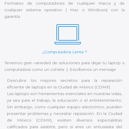
Formateo de computadores de cualquier marca y de
cualquier sistema operativo ( Mac o Windows) con la
garantía.
¿Computadora Lenta ?
Tenemos gran variedad de soluciones para dejar tu laptop o
computadora como un cohete :). Escríbenos un mensaje.
Descubre los mejores secretos para la reparación
eficiente de laptops en la Ciudad de México (CDMX)
Las laptops son herramientas esenciales en nuestras vidas,
ya sea para el trabajo, la educación o el entretenimiento.
Sin embargo, como cualquier equipo electrónico, pueden
presentar problemas y necesitar reparación. En la Ciudad
de México (CDMX), existen diversos especialistas
calificados para asistirte, pero si eres un entusiasta del