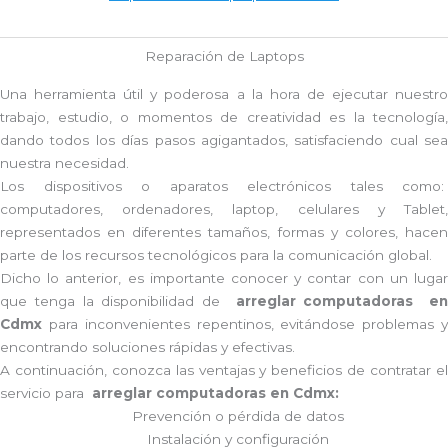
Reparación de Laptops
Una herramienta útil y poderosa a la hora de ejecutar nuestro
trabajo, estudio, o momentos de creatividad es la tecnología,
dando todos los días pasos agigantados, satisfaciendo cual sea
nuestra necesidad.
Los dispositivos o aparatos electrónicos tales como:
computadores, ordenadores, laptop, celulares y Tablet,
representados en diferentes tamaños, formas y colores, hacen
parte de los recursos tecnológicos para la comunicación global.
Dicho lo anterior, es importante conocer y contar con un lugar
que tenga la disponibilidad de
arreglar computadoras e
Cdmx
para inconvenientes repentinos, evitándose problemas 
encontrando soluciones rápidas y efectivas.
A continuación, conozca las ventajas y beneficios de contratar el
servicio para
arreglar computadoras en Cdmx:
Prevención o
pérdida de datos
Instalación y configuración