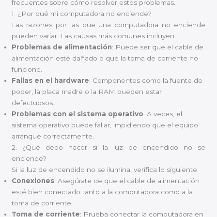
frecuentes sobre cómo resolver estos problemas.
1. ¿Por qué mi computadora no enciende?
Las razones por las que una computadora no enciende
pueden variar. Las causas más comunes incluyen:
Problemas de alimentación
: Puede ser que el cable de
alimentación esté dañado o que la toma de corriente no
funcione.
Fallas en el hardware
: Componentes como la fuente de
poder, la placa madre o la RAM pueden estar
defectuosos.
Problemas con el sistema operativo
: A veces, el
sistema operativo puede fallar, impidiendo que el equipo
arranque correctamente.
2. ¿Qué debo hacer si la luz de encendido no se
enciende?
Si la luz de encendido no se ilumina, verifica lo siguiente:
Conexiones
: Asegúrate de que el cable de alimentación
esté bien conectado tanto a la computadora como a la
toma de corriente.
Toma de corriente
: Prueba conectar la computadora en