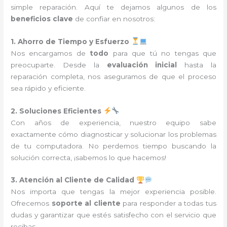
simple reparación. Aquí te dejamos algunos de los
beneficios clave
de confiar en nosotros:
1. Ahorro de Tiempo y Esfuerzo
Nos encargamos de
todo
para que tú no tengas que
preocuparte. Desde la
evaluación inicial
hasta la
reparación completa, nos aseguramos de que el proceso
sea rápido y eficiente.
2. Soluciones Eficientes
Con años de experiencia, nuestro equipo sabe
exactamente cómo diagnosticar y solucionar los problemas
de tu computadora. No perdemos tiempo buscando la
solución correcta, ¡sabemos lo que hacemos!
3. Atención al Cliente de Calidad
Nos importa que tengas la mejor experiencia posible.
Ofrecemos
soporte al cliente
para responder a todas tus
dudas y garantizar que estés satisfecho con el servicio que
recibas.