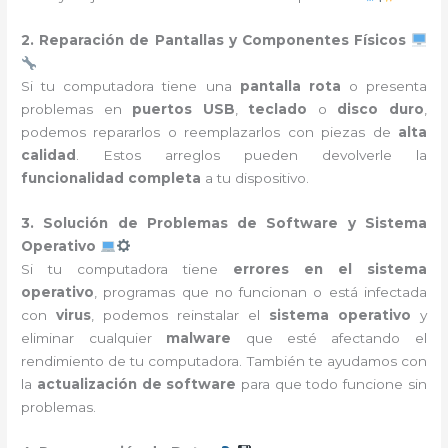
2. Reparación de Pantallas y Componentes Físicos
Si tu computadora tiene una
pantalla rota
o presenta
problemas en
puertos USB
,
teclado
o
disco duro
,
podemos repararlos o reemplazarlos con piezas de
alta
calidad
. Estos arreglos pueden devolverle la
funcionalidad completa
a tu dispositivo.
3. Solución de Problemas de Software y Sistema
Operativo
Si tu computadora tiene
errores en el sistema
operativo
, programas que no funcionan o está infectada
con
virus
, podemos reinstalar el
sistema operativo
y
eliminar cualquier
malware
que esté afectando el
rendimiento de tu computadora. También te ayudamos con
la
actualización de software
para que todo funcione sin
problemas.