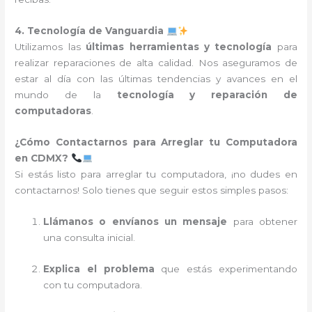
4. Tecnología de Vanguardia
Utilizamos las
últimas herramientas y tecnología
para
realizar reparaciones de alta calidad. Nos aseguramos de
estar al día con las últimas tendencias y avances en el
mundo de la
tecnología y reparación de
computadoras
.
¿Cómo Contactarnos para Arreglar tu Computadora
en CDMX?
Si estás listo para arreglar tu computadora, ¡no dudes en
contactarnos! Solo tienes que seguir estos simples pasos:
Llámanos o envíanos un mensaje
para obtener
una consulta inicial.
Explica el problema
que estás experimentando
con tu computadora.