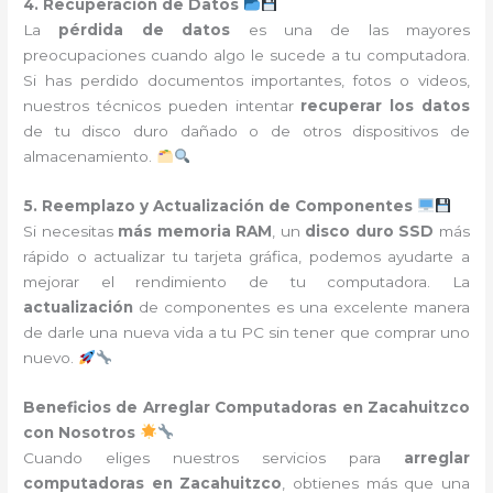
4. Recuperación de Datos
La
pérdida de datos
es una de las mayores
preocupaciones cuando algo le sucede a tu computadora.
Si has perdido documentos importantes, fotos o videos,
nuestros técnicos pueden intentar
recuperar los datos
de tu disco duro dañado o de otros dispositivos de
almacenamiento.
5. Reemplazo y Actualización de Componentes
Si necesitas
más memoria RAM
, un
disco duro SSD
más
rápido o actualizar tu tarjeta gráfica, podemos ayudarte a
mejorar el rendimiento de tu computadora. La
actualización
de componentes es una excelente manera
de darle una nueva vida a tu PC sin tener que comprar uno
nuevo.
Beneficios de Arreglar Computadoras en Zacahuitzco
con Nosotros
Cuando eliges nuestros servicios para
arreglar
computadoras en Zacahuitzco
, obtienes más que una