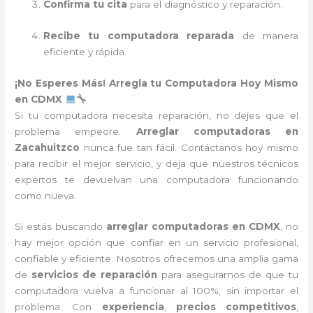
Confirma tu cita
para el diagnóstico y reparación.
Recibe tu computadora reparada
de manera
eficiente y rápida.
¡No Esperes Más! Arregla tu Computadora Hoy Mismo
en CDMX
Si tu computadora necesita reparación, no dejes que el
problema empeore.
Arreglar computadoras en
Zacahuitzco
nunca fue tan fácil. Contáctanos hoy mismo
para recibir el mejor servicio, y deja que nuestros técnicos
expertos te devuelvan una computadora funcionando
como nueva.
Si estás buscando
arreglar computadoras en CDMX
, no
hay mejor opción que confiar en un servicio profesional,
confiable y eficiente. Nosotros ofrecemos una amplia gama
de
servicios de reparación
para asegurarnos de que tu
computadora vuelva a funcionar al 100%, sin importar el
problema. Con
experiencia
,
precios competitivos
,