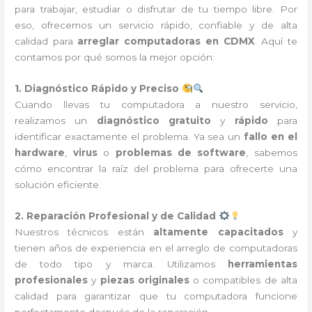
para trabajar, estudiar o disfrutar de tu tiempo libre. Por
eso, ofrecemos un servicio rápido, confiable y de alta
calidad para
arreglar computadoras en CDMX
. Aquí te
contamos por qué somos la mejor opción:
1. Diagnóstico Rápido y Preciso
Cuando llevas tu computadora a nuestro servicio,
realizamos un
diagnóstico gratuito
y
rápido
para
identificar exactamente el problema. Ya sea un
fallo en el
hardware
,
virus
o
problemas de software
, sabemos
cómo encontrar la raíz del problema para ofrecerte una
solución eficiente.
2. Reparación Profesional y de Calidad
Nuestros técnicos están
altamente capacitados
y
tienen años de experiencia en el arreglo de computadoras
de todo tipo y marca. Utilizamos
herramientas
profesionales
y
piezas originales
o compatibles de alta
calidad para garantizar que tu computadora funcione