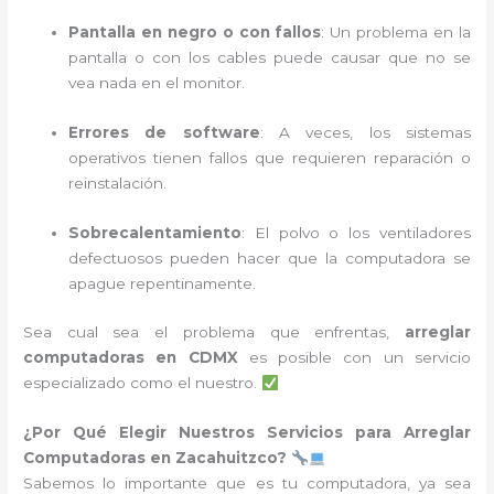
Pantalla en negro o con fallos
: Un problema en la
pantalla o con los cables puede causar que no se
vea nada en el monitor.
Errores de software
: A veces, los sistemas
operativos tienen fallos que requieren reparación o
reinstalación.
Sobrecalentamiento
: El polvo o los ventiladores
defectuosos pueden hacer que la computadora se
apague repentinamente.
Sea cual sea el problema que enfrentas,
arreglar
computadoras en CDMX
es posible con un servicio
especializado como el nuestro.
¿Por Qué Elegir Nuestros Servicios para Arreglar
Computadoras en Zacahuitzco?
Sabemos lo importante que es tu computadora, ya sea