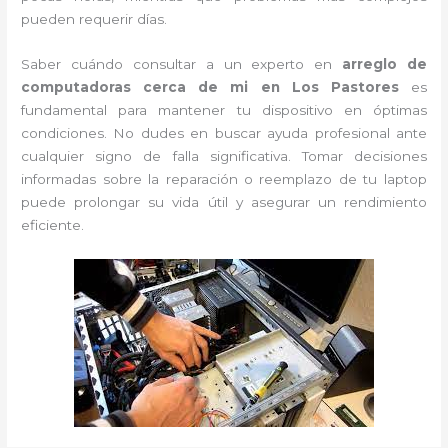
pueden requerir días.
Saber cuándo consultar a un experto en
arreglo de
computadoras cerca de mi en Los Pastores
es
fundamental para mantener tu dispositivo en óptimas
condiciones. No dudes en buscar ayuda profesional ante
cualquier signo de falla significativa. Tomar decisiones
informadas sobre la reparación o reemplazo de tu laptop
puede prolongar su vida útil y asegurar un rendimiento
eficiente.