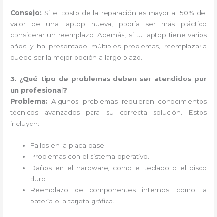
Consejo:
Si el costo de la reparación es mayor al 50% del
valor de una laptop nueva, podría ser más práctico
considerar un reemplazo. Además, si tu laptop tiene varios
años y ha presentado múltiples problemas, reemplazarla
puede ser la mejor opción a largo plazo.
3. ¿Qué tipo de problemas deben ser atendidos por
un profesional?
Problema:
Algunos problemas requieren conocimientos
técnicos avanzados para su correcta solución. Estos
incluyen:
Fallos en la placa base.
Problemas con el sistema operativo.
Daños en el hardware, como el teclado o el disco
duro.
Reemplazo de componentes internos, como la
batería o la tarjeta gráfica.