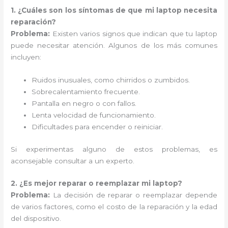
1. ¿Cuáles son los síntomas de que mi laptop necesita
reparación?
Problema:
Existen varios signos que indican que tu laptop
puede necesitar atención. Algunos de los más comunes
incluyen:
Ruidos inusuales, como chirridos o zumbidos.
Sobrecalentamiento frecuente.
Pantalla en negro o con fallos.
Lenta velocidad de funcionamiento.
Dificultades para encender o reiniciar.
Si experimentas alguno de estos problemas, es
aconsejable consultar a un experto.
2. ¿Es mejor reparar o reemplazar mi laptop?
Problema:
La decisión de reparar o reemplazar depende
de varios factores, como el costo de la reparación y la edad
del dispositivo.