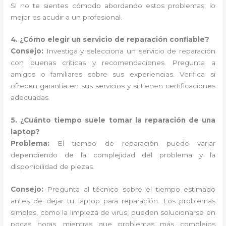
Si no te sientes cómodo abordando estos problemas, lo
mejor es acudir a un profesional.
4. ¿Cómo elegir un servicio de reparación confiable?
Consejo:
Investiga y selecciona un servicio de reparación
con buenas críticas y recomendaciones. Pregunta a
amigos o familiares sobre sus experiencias. Verifica si
ofrecen garantía en sus servicios y si tienen certificaciones
adecuadas.
5. ¿Cuánto tiempo suele tomar la reparación de una
laptop?
Problema:
El tiempo de reparación puede variar
dependiendo de la complejidad del problema y la
disponibilidad de piezas.
Consejo:
Pregunta al técnico sobre el tiempo estimado
antes de dejar tu laptop para reparación. Los problemas
simples, como la limpieza de virus, pueden solucionarse en
pocas horas, mientras que problemas más complejos