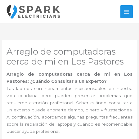
Ir
al
contenido
Arreglo de computadoras
cerca de mi en Los Pastores
Arreglo de computadoras cerca de mi en Los
Pastores: ¿Cuándo Consultar a un Experto?
Las laptops son herramientas indispensables en nuestra
vida cotidiana, pero pueden presentar problemas que
requieren atención profesional. Saber cuándo consultar a
un experto puede ahorrarte tiempo, dinero y frustraciones.
A continuación, abordamos algunas preguntas frecuentes
sobre la reparación de laptops y cuándo es recomendable
buscar ayuda profesional.