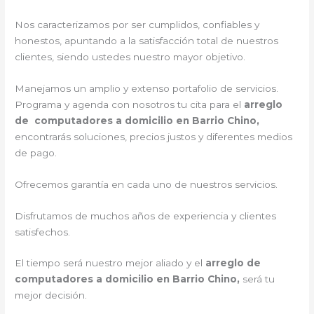
Nos caracterizamos por ser cumplidos, confiables y
honestos, apuntando a la satisfacción total de nuestros
clientes, siendo ustedes nuestro mayor objetivo.
Manejamos un amplio y extenso portafolio de servicios.
Programa y agenda con nosotros tu cita para el
arreglo
de computadores a domicilio en Barrio Chino,
encontrarás soluciones, precios justos y diferentes medios
de pago.
Ofrecemos garantía en cada uno de nuestros servicios.
Disfrutamos de muchos años de experiencia y clientes
satisfechos.
El tiempo será nuestro mejor aliado y el
arreglo de
computadores a domicilio en Barrio Chino,
será tu
mejor decisión.