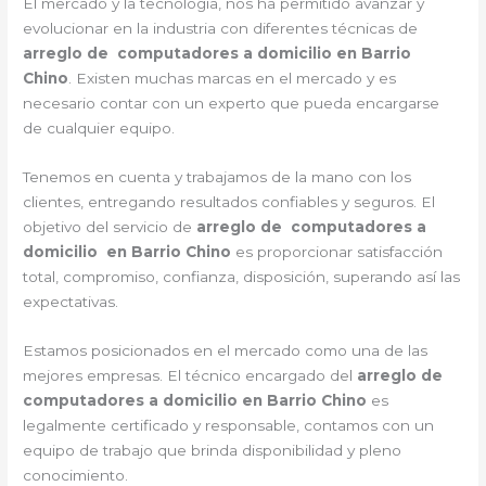
El mercado y la tecnología, nos ha permitido avanzar y
evolucionar en la industria con diferentes técnicas de
arreglo de computadores a domicilio en Barrio
Chino
. Existen muchas marcas en el mercado y es
necesario contar con un experto que pueda encargarse
de cualquier equipo.
Tenemos en cuenta y trabajamos de la mano con los
clientes, entregando resultados confiables y seguros. El
objetivo del servicio de
arreglo de computadores a
domicilio en Barrio Chino
es proporcionar satisfacción
total, compromiso, confianza, disposición, superando así las
expectativas.
Estamos posicionados en el mercado como una de las
mejores empresas. El técnico encargado del
arreglo de
computadores a domicilio en Barrio Chino
es
legalmente certificado y responsable, contamos con un
equipo de trabajo que brinda disponibilidad y pleno
conocimiento.