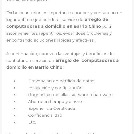
Dicho lo anterior, es importante conocer y contar con un
lugar óptimo que brinde el servicio de
arreglo de
computadores a domicilio en Barrio Chino
para
inconvenientes repentinos, evitándose problemas y
encontrando soluciones rápidas y efectivas.
A continuación, conozca las ventajas y beneficios de
contratar un servicio de
arreglo de computadores a
domicilio en Barrio Chino:
Prevención de pérdida de datos
Instalación y configuración
diagnóstico de fallas software o hardware.
Ahorro en tiempo y dinero
Experiencia Certificada
Confidencialidad
Etc.