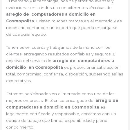
El mercado y la tecnología, nos ha permitido avanzar y
evolucionar en la industria con diferentes técnicas de
arreglo de computadores a domicilio en
Cosmopolita
. Existen muchas marcas en el mercado y es
necesario contar con un experto que pueda encargarse
de cualquier equipo.
Tenemos en cuenta y trabajamos de la mano con los
clientes, entregando resultados confiables y seguros. El
objetivo del servicio de
arreglo de computadores a
domicilio en Cosmopolita
es proporcionar satisfacción
total, compromiso, confianza, disposición, superando así las
expectativas.
Estamos posicionados en el mercado como una de las
mejores empresas. El técnico encargado del
arreglo de
computadores a domicilio en Cosmopolita
es
legalmente certificado y responsable, contamos con un
equipo de trabajo que brinda disponibilidad y pleno
conocimiento.