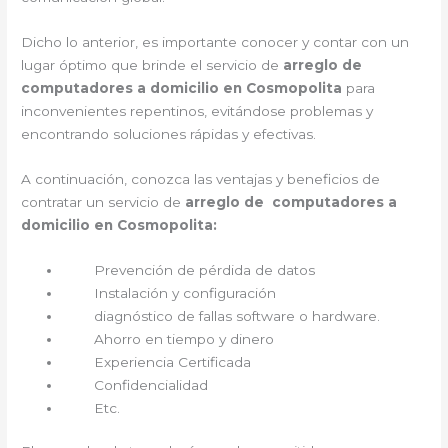
Dicho lo anterior, es importante conocer y contar con un
lugar óptimo que brinde el servicio de
arreglo de
computadores a domicilio en Cosmopolita
para
inconvenientes repentinos, evitándose problemas y
encontrando soluciones rápidas y efectivas.
A continuación, conozca las ventajas y beneficios de
contratar un servicio de
arreglo de computadores a
domicilio en Cosmopolita:
Prevención de pérdida de datos
Instalación y configuración
diagnóstico de fallas software o hardware.
Ahorro en tiempo y dinero
Experiencia Certificada
Confidencialidad
Etc.