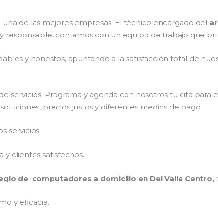
una de las mejores empresas. El técnico encargado del
ar
 y responsable, contamos con un equipo de trabajo que bri
ables y honestos, apuntando a la satisfacción total de nue
e servicios. Programa y agenda con nosotros tu cita para 
soluciones, precios justos y diferentes medios de pago.
 servicios.
y clientes satisfechos.
eglo de computadores a domicilio en Del Valle Centro,
mo y eficacia.