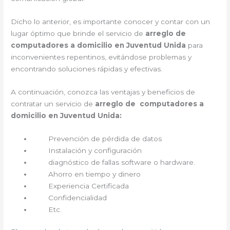
Dicho lo anterior, es importante conocer y contar con un
lugar óptimo que brinde el servicio de
arreglo de
computadores a domicilio en Juventud Unida
para
inconvenientes repentinos, evitándose problemas y
encontrando soluciones rápidas y efectivas.
A continuación, conozca las ventajas y beneficios de
contratar un servicio de
arreglo de computadores a
domicilio en Juventud Unida:
Prevención de pérdida de datos
Instalación y configuración
diagnóstico de fallas software o hardware.
Ahorro en tiempo y dinero
Experiencia Certificada
Confidencialidad
Etc.