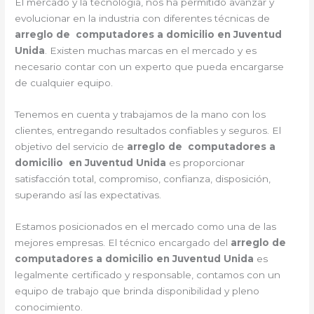
El mercado y la tecnología, nos ha permitido avanzar y
evolucionar en la industria con diferentes técnicas de
arreglo de computadores a domicilio en Juventud
Unida
. Existen muchas marcas en el mercado y es
necesario contar con un experto que pueda encargarse
de cualquier equipo.
Tenemos en cuenta y trabajamos de la mano con los
clientes, entregando resultados confiables y seguros. El
objetivo del servicio de
arreglo de computadores a
domicilio en Juventud Unida
es proporcionar
satisfacción total, compromiso, confianza, disposición,
superando así las expectativas.
Estamos posicionados en el mercado como una de las
mejores empresas. El técnico encargado del
arreglo de
computadores a domicilio en Juventud Unida
es
legalmente certificado y responsable, contamos con un
equipo de trabajo que brinda disponibilidad y pleno
conocimiento.