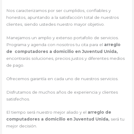
Nos caracterizamos por ser cumplidos, confiables y
honestos, apuntando a la satisfacción total de nuestros
clientes, siendo ustedes nuestro mayor objetivo.
Manejamos un amplio y extenso portafolio de servicios.
Programa y agenda con nosotros tu cita para el
arreglo
de computadores a domicilio en Juventud Unida,
encontrarás soluciones, precios justos y diferentes medios
de pago.
Ofrecemos garantía en cada uno de nuestros servicios.
Disfrutamos de muchos años de experiencia y clientes
satisfechos.
El tiempo será nuestro mejor aliado y el
arreglo de
computadores a domicilio en Juventud Unida,
será tu
mejor decisión.