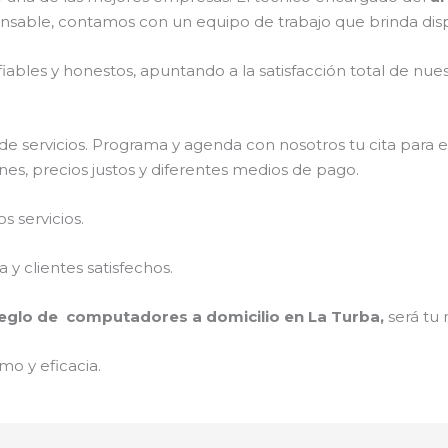
onsable, contamos con un equipo de trabajo que brinda dis
ables y honestos, apuntando a la satisfacción total de nue
e servicios. Programa y agenda con nosotros tu cita para 
nes, precios justos y diferentes medios de pago.
 servicios.
y clientes satisfechos.
eglo de computadores a domicilio en La Turba,
será tu 
mo y eficacia.