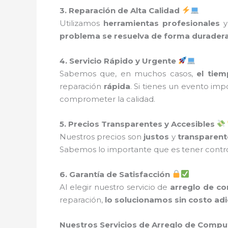
3. Reparación de Alta Calidad
Utilizamos
herramientas profesionales
problema se resuelva de forma durader
4. Servicio Rápido y Urgente
Sabemos que, en muchos casos,
el tiem
reparación
rápida
. Si tienes un evento imp
comprometer la calidad.
5. Precios Transparentes y Accesibles
Nuestros precios son
justos
y
transparent
Sabemos lo importante que es tener control
6. Garantía de Satisfacción
Al elegir nuestro servicio de
arreglo de c
reparación,
lo solucionamos sin costo adi
Nuestros Servicios de Arreglo de Comput