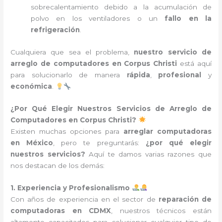
sobrecalentamiento debido a la acumulación de
polvo en los ventiladores o un
fallo en la
refrigeración
.
Cualquiera que sea el problema,
nuestro servicio de
arreglo de computadores en Corpus Christi
está aquí
para solucionarlo de manera
rápida
,
profesional
y
económica
.
¿Por Qué Elegir Nuestros Servicios de Arreglo de
Computadores en Corpus Christi?
Existen muchas opciones para
arreglar computadoras
en México
, pero te preguntarás:
¿por qué elegir
nuestros servicios?
Aquí te damos varias razones que
nos destacan de los demás:
1. Experiencia y Profesionalismo
Con años de experiencia en el sector de
reparación de
computadoras en CDMX
, nuestros técnicos están