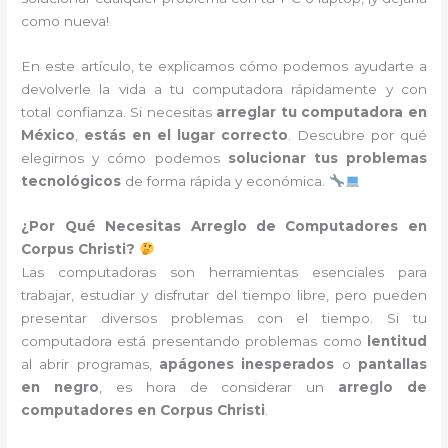
como nueva!
En este artículo, te explicamos cómo podemos ayudarte a
devolverle la vida a tu computadora rápidamente y con
total confianza. Si necesitas
arreglar tu computadora en
México
,
estás en el lugar correcto
. Descubre por qué
elegirnos y cómo podemos
solucionar tus problemas
tecnológicos
de forma rápida y económica.
¿Por Qué Necesitas Arreglo de Computadores en
Corpus Christi?
Las computadoras son herramientas esenciales para
trabajar, estudiar y disfrutar del tiempo libre, pero pueden
presentar diversos problemas con el tiempo. Si tu
computadora está presentando problemas como
lentitud
al abrir programas,
apágones inesperados
o
pantallas
en negro
, es hora de considerar un
arreglo de
computadores en Corpus Christi
.