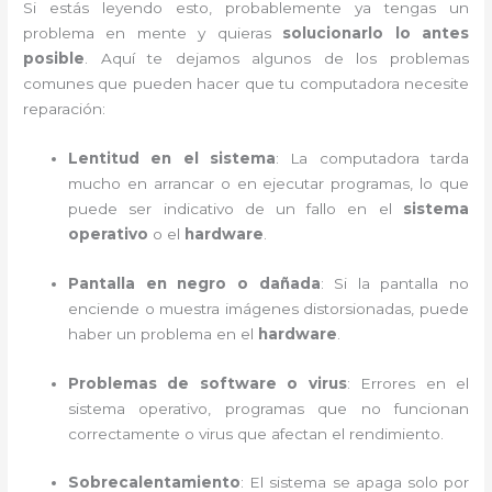
Si estás leyendo esto, probablemente ya tengas un
problema en mente y quieras
solucionarlo lo antes
posible
. Aquí te dejamos algunos de los problemas
comunes que pueden hacer que tu computadora necesite
reparación:
Lentitud en el sistema
: La computadora tarda
mucho en arrancar o en ejecutar programas, lo que
puede ser indicativo de un fallo en el
sistema
operativo
o el
hardware
.
Pantalla en negro o dañada
: Si la pantalla no
enciende o muestra imágenes distorsionadas, puede
haber un problema en el
hardware
.
Problemas de software o virus
: Errores en el
sistema operativo, programas que no funcionan
correctamente o virus que afectan el rendimiento.
Sobrecalentamiento
: El sistema se apaga solo por