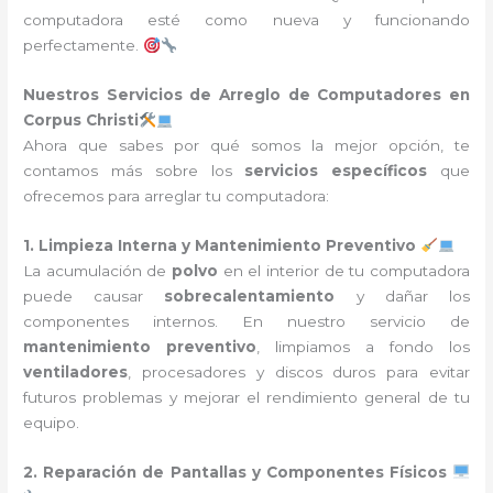
computadora esté como nueva y funcionando
perfectamente.
Nuestros Servicios de Arreglo de Computadores en
Corpus Christi
Ahora que sabes por qué somos la mejor opción, te
contamos más sobre los
servicios específicos
que
ofrecemos para arreglar tu computadora:
1. Limpieza Interna y Mantenimiento Preventivo
La acumulación de
polvo
en el interior de tu computadora
puede causar
sobrecalentamiento
y dañar los
componentes internos. En nuestro servicio de
mantenimiento preventivo
, limpiamos a fondo los
ventiladores
, procesadores y discos duros para evitar
futuros problemas y mejorar el rendimiento general de tu
equipo.
2. Reparación de Pantallas y Componentes Físicos