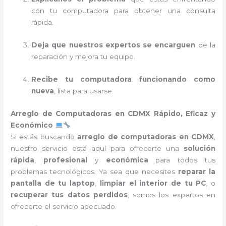
con tu computadora para obtener una consulta
rápida.
Deja que nuestros expertos se encarguen
de la
reparación y mejora tu equipo.
Recibe tu computadora funcionando como
nueva
, lista para usarse.
Arreglo de Computadoras en CDMX Rápido, Eficaz y
Económico
Si estás buscando
arreglo de computadoras en CDMX
,
nuestro servicio está aquí para ofrecerte una
solución
rápida
,
profesional
y
económica
para todos tus
problemas tecnológicos. Ya sea que necesites
reparar la
pantalla de tu laptop
,
limpiar el interior de tu PC
, o
recuperar tus datos perdidos
, somos los expertos en
ofrecerte el servicio adecuado.