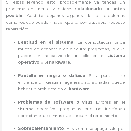
Si estás leyendo esto, probablemente ya tengas un
problema en mente y quieras
solucionarlo lo antes
posible
. Aquí te dejamos algunos de los problemas
comunes que pueden hacer que tu computadora necesite
reparación:
Lentitud en el sistema
: La computadora tarda
mucho en arrancar o en ejecutar programas, lo que
puede ser indicativo de un fallo en el
sistema
operativo
o el
hardware
.
Pantalla en negro o dañada
: Si la pantalla no
enciende o muestra imágenes distorsionadas, puede
haber un problema en el
hardware
.
Problemas de software o virus
: Errores en el
sistema operativo, programas que no funcionan
correctamente o virus que afectan el rendimiento.
Sobrecalentamiento
: El sistema se apaga solo por