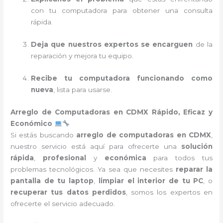
con tu computadora para obtener una consulta
rápida.
Deja que nuestros expertos se encarguen
de la
reparación y mejora tu equipo.
Recibe tu computadora funcionando como
nueva
, lista para usarse.
Arreglo de Computadoras en CDMX Rápido, Eficaz y
Económico
Si estás buscando
arreglo de computadoras en CDMX
,
nuestro servicio está aquí para ofrecerte una
solución
rápida
,
profesional
y
económica
para todos tus
problemas tecnológicos. Ya sea que necesites
reparar la
pantalla de tu laptop
,
limpiar el interior de tu PC
, o
recuperar tus datos perdidos
, somos los expertos en
ofrecerte el servicio adecuado.