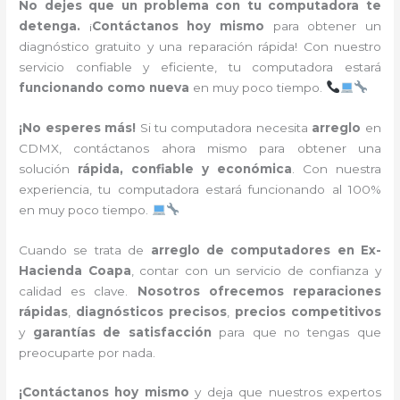
No dejes que un problema con tu computadora te
detenga.
¡
Contáctanos hoy mismo
para obtener un
diagnóstico gratuito y una reparación rápida! Con nuestro
servicio confiable y eficiente, tu computadora estará
funcionando como nueva
en muy poco tiempo.
¡No esperes más!
Si tu computadora necesita
arreglo
en
CDMX, contáctanos ahora mismo para obtener una
solución
rápida, confiable y económica
. Con nuestra
experiencia, tu computadora estará funcionando al 100%
en muy poco tiempo.
Cuando se trata de
arreglo de computadores en Ex-
Hacienda Coapa
, contar con un servicio de confianza y
calidad es clave.
Nosotros ofrecemos reparaciones
rápidas
,
diagnósticos precisos
,
precios competitivos
y
garantías de satisfacción
para que no tengas que
preocuparte por nada.
¡Contáctanos hoy mismo
y deja que nuestros expertos