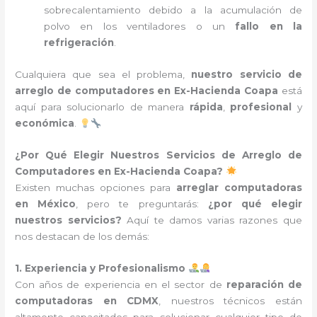
sobrecalentamiento debido a la acumulación de
polvo en los ventiladores o un
fallo en la
refrigeración
.
Cualquiera que sea el problema,
nuestro servicio de
arreglo de computadores en Ex-Hacienda Coapa
está
aquí para solucionarlo de manera
rápida
,
profesional
y
económica
.
¿Por Qué Elegir Nuestros Servicios de Arreglo de
Computadores en Ex-Hacienda Coapa?
Existen muchas opciones para
arreglar computadoras
en México
, pero te preguntarás:
¿por qué elegir
nuestros servicios?
Aquí te damos varias razones que
nos destacan de los demás:
1. Experiencia y Profesionalismo
Con años de experiencia en el sector de
reparación de
computadoras en CDMX
, nuestros técnicos están