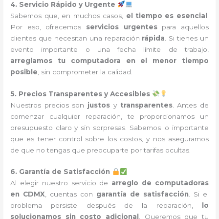
4. Servicio Rápido y Urgente
Sabemos que, en muchos casos,
el tiempo es esencial
.
Por eso, ofrecemos
servicios urgentes
para aquellos
clientes que necesitan una reparación
rápida
. Si tienes un
evento importante o una fecha límite de trabajo,
arreglamos tu computadora en el menor tiempo
posible
, sin comprometer la calidad.
5. Precios Transparentes y Accesibles
Nuestros precios son
justos
y
transparentes
. Antes de
comenzar cualquier reparación, te proporcionamos un
presupuesto claro y sin sorpresas. Sabemos lo importante
que es tener control sobre los costos, y nos aseguramos
de que no tengas que preocuparte por tarifas ocultas.
6. Garantía de Satisfacción
Al elegir nuestro servicio de
arreglo de computadoras
en CDMX
, cuentas con
garantía de satisfacción
. Si el
problema persiste después de la reparación,
lo
solucionamos sin costo adicional
. Queremos que tu