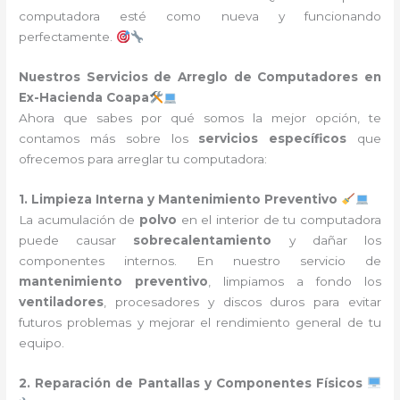
computadora esté como nueva y funcionando
perfectamente.
Nuestros Servicios de Arreglo de Computadores en
Ex-Hacienda Coapa
Ahora que sabes por qué somos la mejor opción, te
contamos más sobre los
servicios específicos
que
ofrecemos para arreglar tu computadora:
1. Limpieza Interna y Mantenimiento Preventivo
La acumulación de
polvo
en el interior de tu computadora
puede causar
sobrecalentamiento
y dañar los
componentes internos. En nuestro servicio de
mantenimiento preventivo
, limpiamos a fondo los
ventiladores
, procesadores y discos duros para evitar
futuros problemas y mejorar el rendimiento general de tu
equipo.
2. Reparación de Pantallas y Componentes Físicos