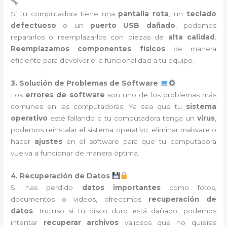
Si tu computadora tiene una
pantalla rota
, un
teclado
defectuoso
o un
puerto USB dañado
, podemos
repararlos o reemplazarlos con piezas de
alta calidad
.
Reemplazamos componentes físicos
de manera
eficiente para devolverle la funcionalidad a tu equipo.
3. Solución de Problemas de Software
Los
errores de software
son uno de los problemas más
comunes en las computadoras. Ya sea que tu
sistema
operativo
esté fallando o tu computadora tenga un
virus
,
podemos reinstalar el sistema operativo, eliminar malware o
hacer
ajustes
en el software para que tu computadora
vuelva a funcionar de manera óptima.
4. Recuperación de Datos
Si has perdido
datos importantes
como fotos,
documentos o videos, ofrecemos
recuperación de
datos
. Incluso si tu disco duro está dañado, podemos
intentar
recuperar archivos
valiosos que no quieras