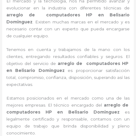
El mercado y la tecnología, nos ha permitido avanzar y
evolucionar en la industria con diferentes técnicas de
arreglo de computadores HP
en Belisario
Dominguez
. Existen muchas marcas en el mercado y es
necesario contar con un experto que pueda encargarse
de cualquier equipo.
Tenemos en cuenta y trabajamos de la mano con los
clientes, entregando resultados confiables y seguros. El
objetivo del servicio de
arreglo de computadores HP
en Belisario Dominguez
es proporcionar satisfacción
total, compromiso, confianza, disposición, superando así las
expectativas.
Estamos posicionados en el mercado como una de las
mejores empresas. El técnico encargado del
arreglo de
computadores HP
en Belisario Dominguez
es
legalmente certificado y responsable, contamos con un
equipo de trabajo que brinda disponibilidad y pleno
conocimiento.