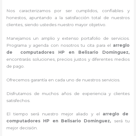
Nos caracterizamos por ser cumplidos, confiables y
honestos, apuntando a la satisfacción total de nuestros
clientes, siendo ustedes nuestro mayor objetivo.
Manejamos un amplio y extenso portafolio de servicios.
Programa y agenda con nosotros tu cita para el
arreglo
de computadores HP
en Belisario Dominguez,
encontrarás soluciones, precios justos y diferentes medios
de pago.
Ofrecemos garantía en cada uno de nuestros servicios.
Disfrutamos de muchos años de experiencia y clientes
satisfechos.
El tiempo será nuestro mejor aliado y el
arreglo de
computadores HP
en Belisario Dominguez,
será tu
mejor decisión.