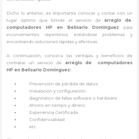
Dicho lo anterior, es importante conocer y contar con un
lugar óptimo que brinde el servicio de
arreglo de
computadores HP en Belisario Dominguez
para
inconvenientes repentinos, evitándose problemas y
encontrando soluciones rápidas y efectivas.
A continuación, conozca las ventajas y beneficios de
contratar un servicio de
arreglo de computadores
HP
en Belisario Dominguez:
Prevención de pérdida de datos
Instalación y configuración
diagnóstico de fallas software o hardware
.
Ahorro en tiempo y dinero
Experiencia Certificada
Confidencialidad
etc