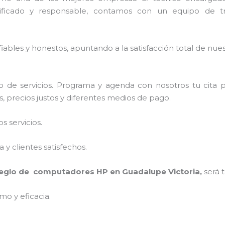
ficado y responsable, contamos con un equipo de tra
ables y honestos, apuntando a la satisfacción total de nue
 de servicios. Programa y agenda con nosotros tu cita 
s, precios justos y diferentes medios de pago.
 servicios.
y clientes satisfechos.
reglo de computadores HP
en Guadalupe Victoria,
será 
mo y eficacia.