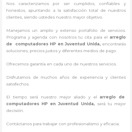
Nos caracterizamos por ser cumplidos, confiables y
honestos, apuntando a la satisfacción total de nuestros
clientes, siendo ustedes nuestro mayor objetivo.
Manejamos un amplio y extenso portafolio de servicios.
Programa y agenda con nosotros tu cita para el
arreglo
de computadores HP
en Juventud Unida,
encontrarás
soluciones, precios justos y diferentes medios de pago.
Ofrecemos garantía en cada uno de nuestros servicios.
Disfrutamos de muchos años de experiencia y clientes
satisfechos.
El tiempo será nuestro mejor aliado y el
arreglo de
computadores HP
en Juventud Unida,
será tu mejor
decisión.
Contáctanos para trabajar con profesionalismo y eficacia.