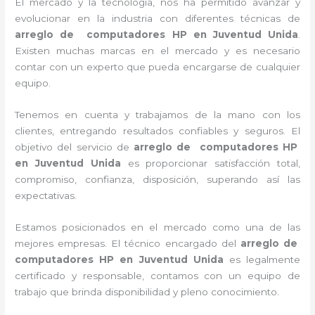
El mercado y la tecnología, nos ha permitido avanzar y
evolucionar en la industria con diferentes técnicas de
arreglo de computadores HP
en Juventud Unida
.
Existen muchas marcas en el mercado y es necesario
contar con un experto que pueda encargarse de cualquier
equipo.
Tenemos en cuenta y trabajamos de la mano con los
clientes, entregando resultados confiables y seguros. El
objetivo del servicio de
arreglo de computadores HP
en Juventud Unida
es proporcionar satisfacción total,
compromiso, confianza, disposición, superando así las
expectativas.
Estamos posicionados en el mercado como una de las
mejores empresas. El técnico encargado del
arreglo de
computadores HP
en Juventud Unida
es legalmente
certificado y responsable, contamos con un equipo de
trabajo que brinda disponibilidad y pleno conocimiento.