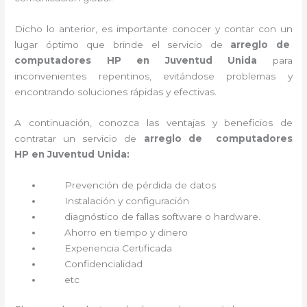
Dicho lo anterior, es importante conocer y contar con un
lugar óptimo que brinde el servicio de
arreglo de
computadores HP en Juventud Unida
para
inconvenientes repentinos, evitándose problemas y
encontrando soluciones rápidas y efectivas.
A continuación, conozca las ventajas y beneficios de
contratar un servicio de
arreglo de computadores
HP
en Juventud Unida:
Prevención de pérdida de datos
Instalación y configuración
diagnóstico de fallas software o hardware
.
Ahorro en tiempo y dinero
Experiencia Certificada
Confidencialidad
etc