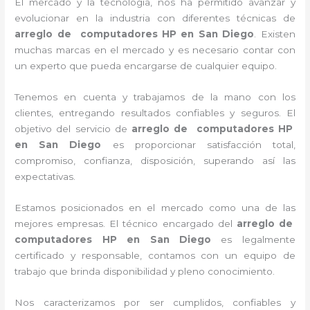
El mercado y la tecnología, nos ha permitido avanzar y
evolucionar en la industria con diferentes técnicas de
arreglo de computadores HP
en San Diego
. Existen
muchas marcas en el mercado y es necesario contar con
un experto que pueda encargarse de cualquier equipo.
Tenemos en cuenta y trabajamos de la mano con los
clientes, entregando resultados confiables y seguros. El
objetivo del servicio de
arreglo de computadores HP
en San Diego
es proporcionar satisfacción total,
compromiso, confianza, disposición, superando así las
expectativas.
Estamos posicionados en el mercado como una de las
mejores empresas. El técnico encargado del
arreglo de
computadores HP
en San Diego
es legalmente
certificado y responsable, contamos con un equipo de
trabajo que brinda disponibilidad y pleno conocimiento.
Nos caracterizamos por ser cumplidos, confiables y