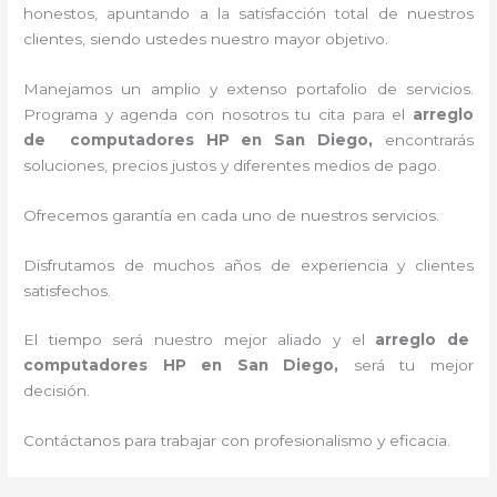
honestos, apuntando a la satisfacción total de nuestros
clientes, siendo ustedes nuestro mayor objetivo.
Manejamos un amplio y extenso portafolio de servicios.
Programa y agenda con nosotros tu cita para el
arreglo
de computadores HP
en San Diego,
encontrarás
soluciones, precios justos y diferentes medios de pago.
Ofrecemos garantía en cada uno de nuestros servicios.
Disfrutamos de muchos años de experiencia y clientes
satisfechos.
El tiempo será nuestro mejor aliado y el
arreglo de
computadores HP
en San Diego,
será tu mejor
decisión.
Contáctanos para trabajar con profesionalismo y eficacia.