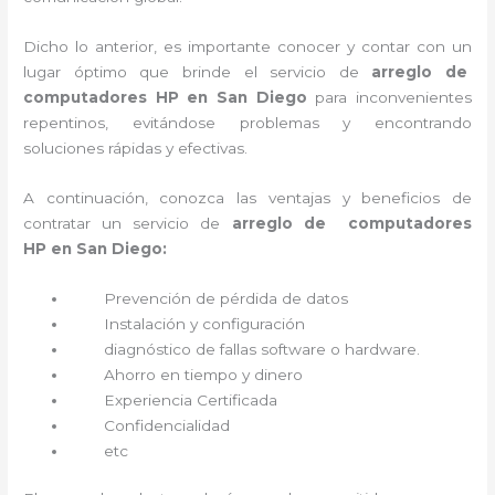
Dicho lo anterior, es importante conocer y contar con un
lugar óptimo que brinde el servicio de
arreglo de
computadores HP en San Diego
para inconvenientes
repentinos, evitándose problemas y encontrando
soluciones rápidas y efectivas.
A continuación, conozca las ventajas y beneficios de
contratar un servicio de
arreglo de computadores
HP
en San Diego:
Prevención de pérdida de datos
Instalación y configuración
diagnóstico de fallas software o hardware
.
Ahorro en tiempo y dinero
Experiencia Certificada
Confidencialidad
etc