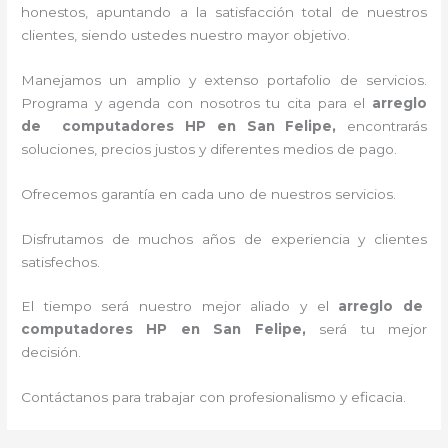
honestos, apuntando a la satisfacción total de nuestros
clientes, siendo ustedes nuestro mayor objetivo.
Manejamos un amplio y extenso portafolio de servicios.
Programa y agenda con nosotros tu cita para el
arreglo
de computadores HP
en San Felipe,
encontrarás
soluciones, precios justos y diferentes medios de pago.
Ofrecemos garantía en cada uno de nuestros servicios.
Disfrutamos de muchos años de experiencia y clientes
satisfechos.
El tiempo será nuestro mejor aliado y el
arreglo de
computadores HP
en San Felipe,
será tu mejor
decisión.
Contáctanos para trabajar con profesionalismo y eficacia.