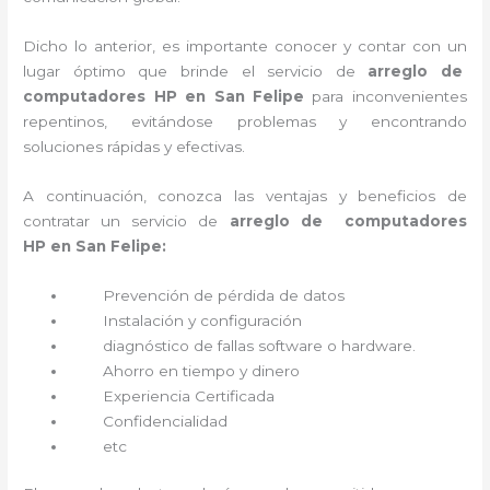
Dicho lo anterior, es importante conocer y contar con un
lugar óptimo que brinde el servicio de
arreglo de
computadores HP en San Felipe
para inconvenientes
repentinos, evitándose problemas y encontrando
soluciones rápidas y efectivas.
A continuación, conozca las ventajas y beneficios de
contratar un servicio de
arreglo de computadores
HP
en San Felipe:
Prevención de pérdida de datos
Instalación y configuración
diagnóstico de fallas software o hardware
.
Ahorro en tiempo y dinero
Experiencia Certificada
Confidencialidad
etc