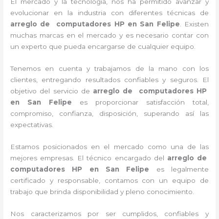
El mercado y la tecnología, nos ha permitido avanzar y
evolucionar en la industria con diferentes técnicas de
arreglo de computadores HP
en San Felipe
. Existen
muchas marcas en el mercado y es necesario contar con
un experto que pueda encargarse de cualquier equipo.
Tenemos en cuenta y trabajamos de la mano con los
clientes, entregando resultados confiables y seguros. El
objetivo del servicio de
arreglo de computadores HP
en San Felipe
es proporcionar satisfacción total,
compromiso, confianza, disposición, superando así las
expectativas.
Estamos posicionados en el mercado como una de las
mejores empresas. El técnico encargado del
arreglo de
computadores HP
en San Felipe
es legalmente
certificado y responsable, contamos con un equipo de
trabajo que brinda disponibilidad y pleno conocimiento.
Nos caracterizamos por ser cumplidos, confiables y