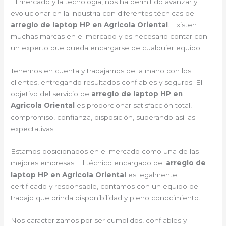
El mercado y la tecnología, nos ha permitido avanzar y
evolucionar en la industria con diferentes técnicas de
arreglo de laptop HP en Agricola Oriental
. Existen
muchas marcas en el mercado y es necesario contar con
un experto que pueda encargarse de cualquier equipo.
Tenemos en cuenta y trabajamos de la mano con los
clientes, entregando resultados confiables y seguros. El
objetivo del servicio de
arreglo de laptop HP en
Agricola Oriental
es proporcionar satisfacción total,
compromiso, confianza, disposición, superando así las
expectativas.
Estamos posicionados en el mercado como una de las
mejores empresas. El técnico encargado del
arreglo de
laptop HP en Agricola Oriental
es legalmente
certificado y responsable, contamos con un equipo de
trabajo que brinda disponibilidad y pleno conocimiento.
Nos caracterizamos por ser cumplidos, confiables y