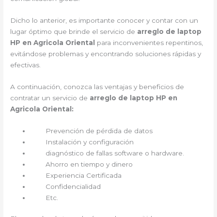
Dicho lo anterior, es importante conocer y contar con un
lugar óptimo que brinde el servicio de
arreglo de laptop
HP en Agricola Oriental
para inconvenientes repentinos,
evitándose problemas y encontrando soluciones rápidas y
efectivas.
A continuación, conozca las ventajas y beneficios de
contratar un servicio de
arreglo de laptop HP en
Agricola Oriental:
Prevención de pérdida de datos
Instalación y configuración
diagnóstico de fallas software o hardware.
Ahorro en tiempo y dinero
Experiencia Certificada
Confidencialidad
Etc.