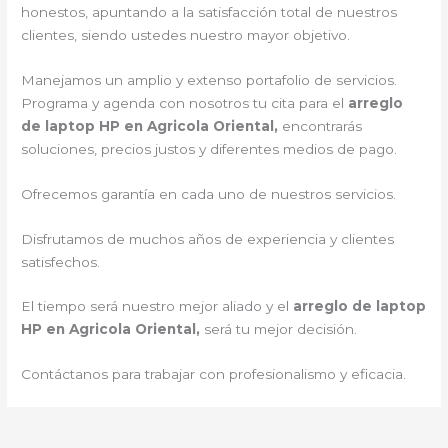
honestos, apuntando a la satisfacción total de nuestros
clientes, siendo ustedes nuestro mayor objetivo.
Manejamos un amplio y extenso portafolio de servicios.
Programa y agenda con nosotros tu cita para el
arreglo
de laptop HP en Agricola Oriental,
encontrarás
soluciones, precios justos y diferentes medios de pago.
Ofrecemos garantía en cada uno de nuestros servicios.
Disfrutamos de muchos años de experiencia y clientes
satisfechos.
El tiempo será nuestro mejor aliado y el
arreglo de laptop
HP en Agricola Oriental,
será tu mejor decisión.
Contáctanos para trabajar con profesionalismo y eficacia.