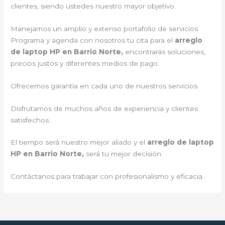
clientes, siendo ustedes nuestro mayor objetivo.
Manejamos un amplio y extenso portafolio de servicios.
Programa y agenda con nosotros tu cita para el
arreglo
de laptop HP en Barrio Norte,
encontrarás soluciones,
precios justos y diferentes medios de pago.
Ofrecemos garantía en cada uno de nuestros servicios.
Disfrutamos de muchos años de experiencia y clientes
satisfechos.
El tiempo será nuestro mejor aliado y el
arreglo de laptop
HP en Barrio Norte,
será tu mejor decisión.
Contáctanos para trabajar con profesionalismo y eficacia.