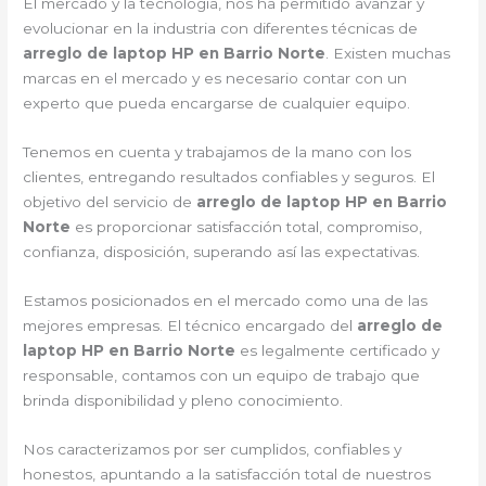
El mercado y la tecnología, nos ha permitido avanzar y
evolucionar en la industria con diferentes técnicas de
arreglo de laptop HP en Barrio Norte
. Existen muchas
marcas en el mercado y es necesario contar con un
experto que pueda encargarse de cualquier equipo.
Tenemos en cuenta y trabajamos de la mano con los
clientes, entregando resultados confiables y seguros. El
objetivo del servicio de
arreglo de laptop HP en Barrio
Norte
es proporcionar satisfacción total, compromiso,
confianza, disposición, superando así las expectativas.
Estamos posicionados en el mercado como una de las
mejores empresas. El técnico encargado del
arreglo de
laptop HP en Barrio Norte
es legalmente certificado y
responsable, contamos con un equipo de trabajo que
brinda disponibilidad y pleno conocimiento.
Nos caracterizamos por ser cumplidos, confiables y
honestos, apuntando a la satisfacción total de nuestros