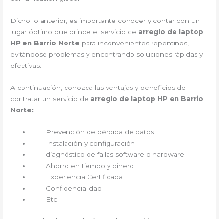
Dicho lo anterior, es importante conocer y contar con un
lugar óptimo que brinde el servicio de
arreglo de laptop
HP en Barrio Norte
para inconvenientes repentinos,
evitándose problemas y encontrando soluciones rápidas y
efectivas.
A continuación, conozca las ventajas y beneficios de
contratar un servicio de
arreglo de laptop HP en Barrio
Norte:
Prevención de pérdida de datos
Instalación y configuración
diagnóstico de fallas software o hardware.
Ahorro en tiempo y dinero
Experiencia Certificada
Confidencialidad
Etc.