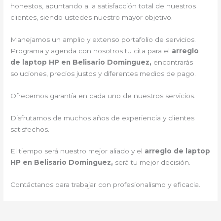
honestos, apuntando a la satisfacción total de nuestros
clientes, siendo ustedes nuestro mayor objetivo.
Manejamos un amplio y extenso portafolio de servicios.
Programa y agenda con nosotros tu cita para el
arreglo
de laptop HP en Belisario Dominguez,
encontrarás
soluciones, precios justos y diferentes medios de pago.
Ofrecemos garantía en cada uno de nuestros servicios.
Disfrutamos de muchos años de experiencia y clientes
satisfechos.
El tiempo será nuestro mejor aliado y el
arreglo de laptop
HP en Belisario Dominguez,
será tu mejor decisión.
Contáctanos para trabajar con profesionalismo y eficacia.