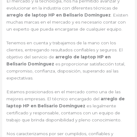
El mercado y la tecnología, nos ha permitido avanzar y
evolucionar en la industria con diferentes técnicas de
arreglo de laptop HP en Belisario Dominguez
. Existen
muchas marcas en el mercado y es necesario contar con
un experto que pueda encargarse de cualquier equipo.
Tenemos en cuenta y trabajamos de la mano con los
clientes, entregando resultados confiables y seguros. El
objetivo del servicio de
arreglo de laptop HP en
Belisario Dominguez
es proporcionar satisfacción total,
compromiso, confianza, disposición, superando así las
expectativas.
Estamos posicionados en el mercado como una de las
mejores empresas. El técnico encargado del
arreglo de
laptop HP en Belisario Dominguez
es legalmente
certificado y responsable, contamos con un equipo de
trabajo que brinda disponibilidad y pleno conocimiento.
Nos caracterizamos por ser cumplidos, confiables y