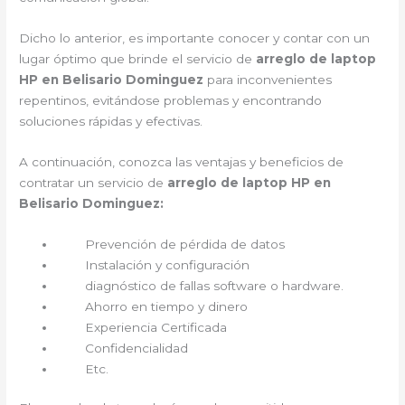
Dicho lo anterior, es importante conocer y contar con un
lugar óptimo que brinde el servicio de
arreglo de laptop
HP en Belisario Dominguez
para inconvenientes
repentinos, evitándose problemas y encontrando
soluciones rápidas y efectivas.
A continuación, conozca las ventajas y beneficios de
contratar un servicio de
arreglo de laptop HP en
Belisario Dominguez:
Prevención de pérdida de datos
Instalación y configuración
diagnóstico de fallas software o hardware.
Ahorro en tiempo y dinero
Experiencia Certificada
Confidencialidad
Etc.