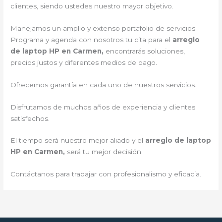
clientes, siendo ustedes nuestro mayor objetivo.
Manejamos un amplio y extenso portafolio de servicios.
Programa y agenda con nosotros tu cita para el
arreglo
de laptop HP en Carmen,
encontrarás soluciones,
precios justos y diferentes medios de pago.
Ofrecemos garantía en cada uno de nuestros servicios.
Disfrutamos de muchos años de experiencia y clientes
satisfechos.
El tiempo será nuestro mejor aliado y el
arreglo de laptop
HP en Carmen,
será tu mejor decisión.
Contáctanos para trabajar con profesionalismo y eficacia.