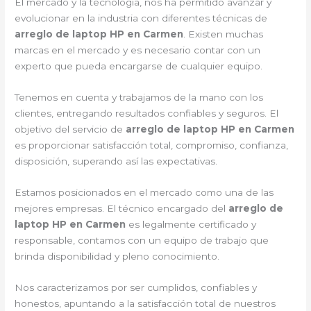
El mercado y la tecnología, nos ha permitido avanzar y
evolucionar en la industria con diferentes técnicas de
arreglo de laptop HP en Carmen
. Existen muchas
marcas en el mercado y es necesario contar con un
experto que pueda encargarse de cualquier equipo.
Tenemos en cuenta y trabajamos de la mano con los
clientes, entregando resultados confiables y seguros. El
objetivo del servicio de
arreglo de laptop HP en Carmen
es proporcionar satisfacción total, compromiso, confianza,
disposición, superando así las expectativas.
Estamos posicionados en el mercado como una de las
mejores empresas. El técnico encargado del
arreglo de
laptop HP en Carmen
es legalmente certificado y
responsable, contamos con un equipo de trabajo que
brinda disponibilidad y pleno conocimiento.
Nos caracterizamos por ser cumplidos, confiables y
honestos, apuntando a la satisfacción total de nuestros