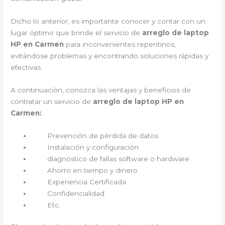
Dicho lo anterior, es importante conocer y contar con un
lugar óptimo que brinde el servicio de
arreglo de laptop
HP en Carmen
para inconvenientes repentinos,
evitándose problemas y encontrando soluciones rápidas y
efectivas.
A continuación, conozca las ventajas y beneficios de
contratar un servicio de
arreglo de laptop HP en
Carmen:
Prevención de pérdida de datos
Instalación y configuración
diagnóstico de fallas software o hardware.
Ahorro en tiempo y dinero
Experiencia Certificada
Confidencialidad
Etc.