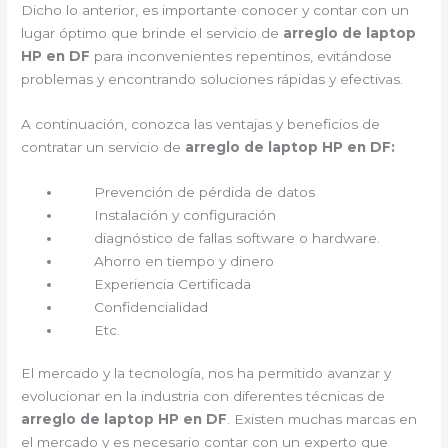
Dicho lo anterior, es importante conocer y contar con un
lugar óptimo que brinde el servicio de
arreglo de laptop
HP en DF
para inconvenientes repentinos, evitándose
problemas y encontrando soluciones rápidas y efectivas.
A continuación, conozca las ventajas y beneficios de
contratar un servicio de
arreglo de laptop HP en DF:
Prevención de pérdida de datos
Instalación y configuración
diagnóstico de fallas software o hardware.
Ahorro en tiempo y dinero
Experiencia Certificada
Confidencialidad
Etc.
El mercado y la tecnología, nos ha permitido avanzar y
evolucionar en la industria con diferentes técnicas de
arreglo de laptop HP en DF
. Existen muchas marcas en
el mercado y es necesario contar con un experto que