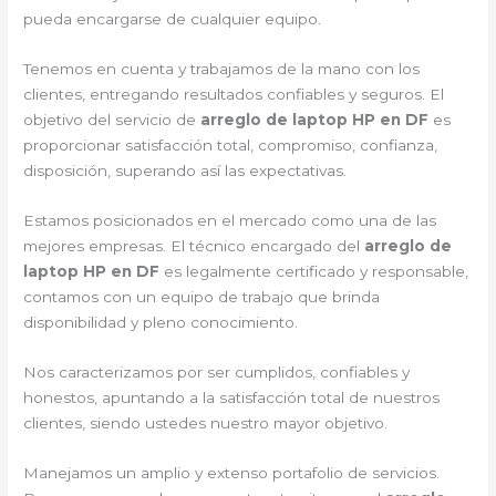
pueda encargarse de cualquier equipo.
Tenemos en cuenta y trabajamos de la mano con los
clientes, entregando resultados confiables y seguros. El
objetivo del servicio de
arreglo de laptop HP en DF
es
proporcionar satisfacción total, compromiso, confianza,
disposición, superando así las expectativas.
Estamos posicionados en el mercado como una de las
mejores empresas. El técnico encargado del
arreglo de
laptop HP en DF
es legalmente certificado y responsable,
contamos con un equipo de trabajo que brinda
disponibilidad y pleno conocimiento.
Nos caracterizamos por ser cumplidos, confiables y
honestos, apuntando a la satisfacción total de nuestros
clientes, siendo ustedes nuestro mayor objetivo.
Manejamos un amplio y extenso portafolio de servicios.