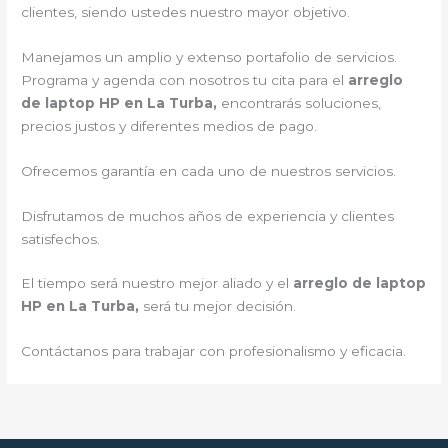
clientes, siendo ustedes nuestro mayor objetivo.
Manejamos un amplio y extenso portafolio de servicios.
Programa y agenda con nosotros tu cita para el
arreglo
de laptop HP en La Turba,
encontrarás soluciones,
precios justos y diferentes medios de pago.
Ofrecemos garantía en cada uno de nuestros servicios.
Disfrutamos de muchos años de experiencia y clientes
satisfechos.
El tiempo será nuestro mejor aliado y el
arreglo de laptop
HP en La Turba,
será tu mejor decisión.
Contáctanos para trabajar con profesionalismo y eficacia.