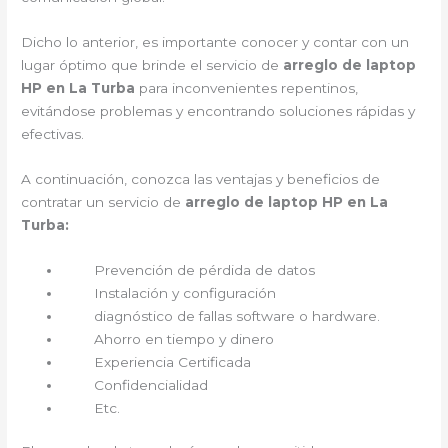
Dicho lo anterior, es importante conocer y contar con un
lugar óptimo que brinde el servicio de
arreglo de laptop
HP en La Turba
para inconvenientes repentinos,
evitándose problemas y encontrando soluciones rápidas y
efectivas.
A continuación, conozca las ventajas y beneficios de
contratar un servicio de
arreglo de laptop HP en La
Turba:
Prevención de pérdida de datos
Instalación y configuración
diagnóstico de fallas software o hardware.
Ahorro en tiempo y dinero
Experiencia Certificada
Confidencialidad
Etc.