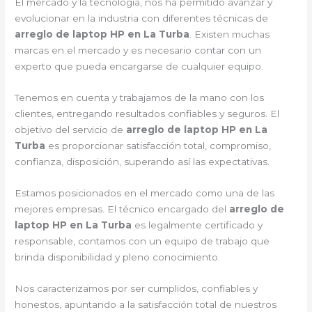
El mercado y la tecnología, nos ha permitido avanzar y
evolucionar en la industria con diferentes técnicas de
arreglo de laptop HP en La Turba
. Existen muchas
marcas en el mercado y es necesario contar con un
experto que pueda encargarse de cualquier equipo.
Tenemos en cuenta y trabajamos de la mano con los
clientes, entregando resultados confiables y seguros. El
objetivo del servicio de
arreglo de laptop HP en La
Turba
es proporcionar satisfacción total, compromiso,
confianza, disposición, superando así las expectativas.
Estamos posicionados en el mercado como una de las
mejores empresas. El técnico encargado del
arreglo de
laptop HP en La Turba
es legalmente certificado y
responsable, contamos con un equipo de trabajo que
brinda disponibilidad y pleno conocimiento.
Nos caracterizamos por ser cumplidos, confiables y
honestos, apuntando a la satisfacción total de nuestros