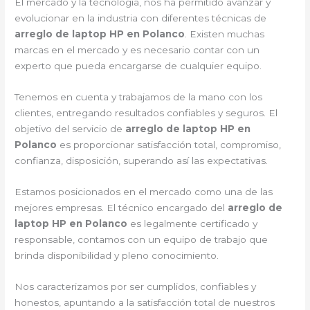
El mercado y la tecnología, nos ha permitido avanzar y
evolucionar en la industria con diferentes técnicas de
arreglo de laptop HP en Polanco
. Existen muchas
marcas en el mercado y es necesario contar con un
experto que pueda encargarse de cualquier equipo.
Tenemos en cuenta y trabajamos de la mano con los
clientes, entregando resultados confiables y seguros. El
objetivo del servicio de
arreglo de laptop HP en
Polanco
es proporcionar satisfacción total, compromiso,
confianza, disposición, superando así las expectativas.
Estamos posicionados en el mercado como una de las
mejores empresas. El técnico encargado del
arreglo de
laptop HP en Polanco
es legalmente certificado y
responsable, contamos con un equipo de trabajo que
brinda disponibilidad y pleno conocimiento.
Nos caracterizamos por ser cumplidos, confiables y
honestos, apuntando a la satisfacción total de nuestros