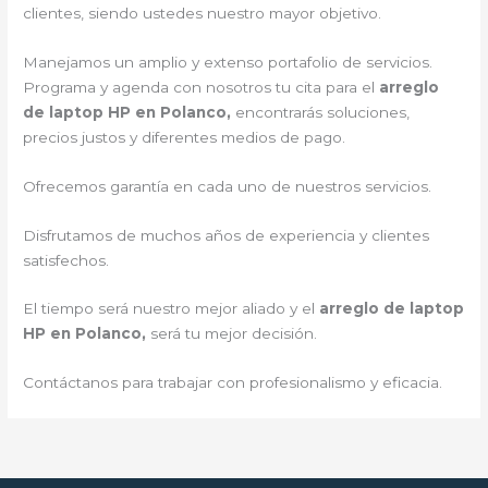
clientes, siendo ustedes nuestro mayor objetivo.
Manejamos un amplio y extenso portafolio de servicios.
Programa y agenda con nosotros tu cita para el
arreglo
de laptop HP en Polanco,
encontrarás soluciones,
precios justos y diferentes medios de pago.
Ofrecemos garantía en cada uno de nuestros servicios.
Disfrutamos de muchos años de experiencia y clientes
satisfechos.
El tiempo será nuestro mejor aliado y el
arreglo de laptop
HP en Polanco,
será tu mejor decisión.
Contáctanos para trabajar con profesionalismo y eficacia.