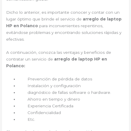
Dicho lo anterior, es importante conocer y contar con un
lugar óptimo que brinde el servicio de
arreglo de laptop
HP en Polanco
para inconvenientes repentinos,
evitándose problemas y encontrando soluciones rápidas y
efectivas.
A continuación, conozca las ventajas y beneficios de
contratar un servicio de
arreglo de laptop HP en
Polanco:
Prevención de pérdida de datos
Instalación y configuración
diagnóstico de fallas software o hardware.
Ahorro en tiempo y dinero
Experiencia Certificada
Confidencialidad
Etc.