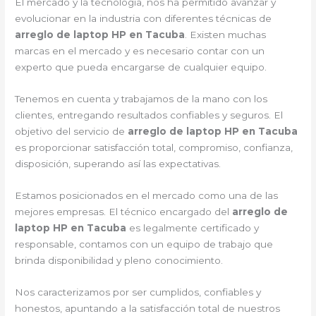
El mercado y la tecnología, nos ha permitido avanzar y
evolucionar en la industria con diferentes técnicas de
arreglo de laptop HP en Tacuba
. Existen muchas
marcas en el mercado y es necesario contar con un
experto que pueda encargarse de cualquier equipo.
Tenemos en cuenta y trabajamos de la mano con los
clientes, entregando resultados confiables y seguros. El
objetivo del servicio de
arreglo de laptop HP en Tacuba
es proporcionar satisfacción total, compromiso, confianza,
disposición, superando así las expectativas.
Estamos posicionados en el mercado como una de las
mejores empresas. El técnico encargado del
arreglo de
laptop HP en Tacuba
es legalmente certificado y
responsable, contamos con un equipo de trabajo que
brinda disponibilidad y pleno conocimiento.
Nos caracterizamos por ser cumplidos, confiables y
honestos, apuntando a la satisfacción total de nuestros