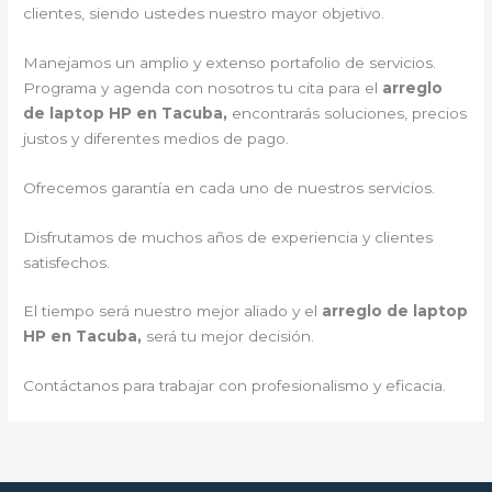
clientes, siendo ustedes nuestro mayor objetivo.
Manejamos un amplio y extenso portafolio de servicios.
Programa y agenda con nosotros tu cita para el
arreglo
de laptop HP en Tacuba,
encontrarás soluciones, precios
justos y diferentes medios de pago.
Ofrecemos garantía en cada uno de nuestros servicios.
Disfrutamos de muchos años de experiencia y clientes
satisfechos.
El tiempo será nuestro mejor aliado y el
arreglo de laptop
HP en Tacuba,
será tu mejor decisión.
Contáctanos para trabajar con profesionalismo y eficacia.