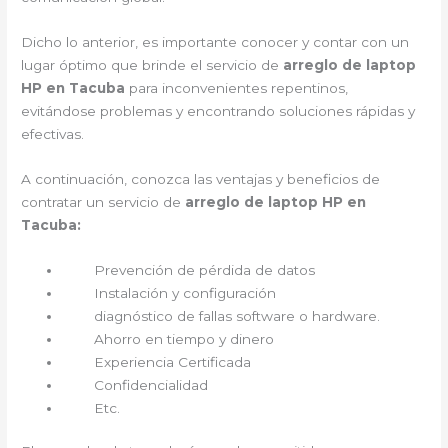
Dicho lo anterior, es importante conocer y contar con un
lugar óptimo que brinde el servicio de
arreglo de laptop
HP en Tacuba
para inconvenientes repentinos,
evitándose problemas y encontrando soluciones rápidas y
efectivas.
A continuación, conozca las ventajas y beneficios de
contratar un servicio de
arreglo de laptop HP en
Tacuba:
Prevención de pérdida de datos
Instalación y configuración
diagnóstico de fallas software o hardware.
Ahorro en tiempo y dinero
Experiencia Certificada
Confidencialidad
Etc.