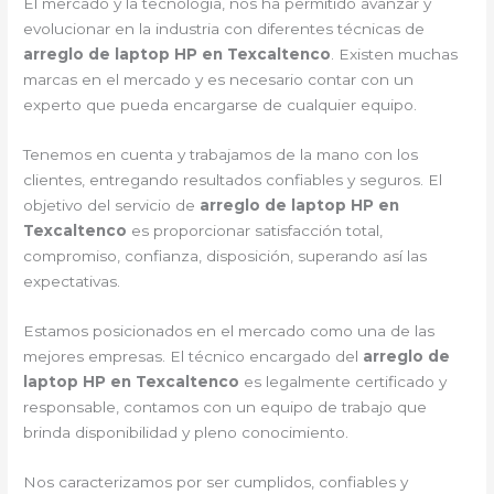
El mercado y la tecnología, nos ha permitido avanzar y
evolucionar en la industria con diferentes técnicas de
arreglo de laptop HP en Texcaltenco
. Existen muchas
marcas en el mercado y es necesario contar con un
experto que pueda encargarse de cualquier equipo.
Tenemos en cuenta y trabajamos de la mano con los
clientes, entregando resultados confiables y seguros. El
objetivo del servicio de
arreglo de laptop HP en
Texcaltenco
es proporcionar satisfacción total,
compromiso, confianza, disposición, superando así las
expectativas.
Estamos posicionados en el mercado como una de las
mejores empresas. El técnico encargado del
arreglo de
laptop HP en Texcaltenco
es legalmente certificado y
responsable, contamos con un equipo de trabajo que
brinda disponibilidad y pleno conocimiento.
Nos caracterizamos por ser cumplidos, confiables y