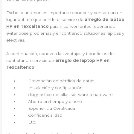
Dicho lo anterior, es importante conocer y contar con un
lugar óptimo que brinde el servicio de
arreglo de laptop
HP en Texcaltenco
para inconvenientes repentinos,
evitándose problemas y encontrando soluciones rápidas y
efectivas.
A continuación, conozca las ventajas y beneficios de
contratar un servicio de
arreglo de laptop HP en
Texcaltenco:
Prevención de pérdida de datos
Instalación y configuración
diagnóstico de fallas software o hardware.
Ahorro en tiempo y dinero
Experiencia Certificada
Confidencialidad
Etc.