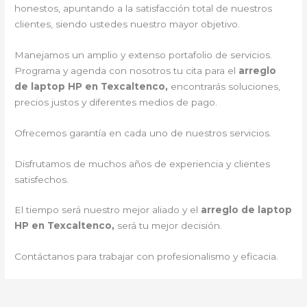
honestos, apuntando a la satisfacción total de nuestros
clientes, siendo ustedes nuestro mayor objetivo.
Manejamos un amplio y extenso portafolio de servicios.
Programa y agenda con nosotros tu cita para el
arreglo
de laptop HP en Texcaltenco,
encontrarás soluciones,
precios justos y diferentes medios de pago.
Ofrecemos garantía en cada uno de nuestros servicios.
Disfrutamos de muchos años de experiencia y clientes
satisfechos.
El tiempo será nuestro mejor aliado y el
arreglo de laptop
HP en Texcaltenco,
será tu mejor decisión.
Contáctanos para trabajar con profesionalismo y eficacia.