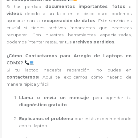
Si has perdido
documentos importantes
,
fotos
o
videos
debido a un fallo en el disco duro, podemos
ayudarte con la
recuperación de datos
. Este servicio es
crucial si tienes archivos importantes que necesitas
recuperar. Con nuestras herramientas especializadas,
podemos intentar restaurar tus
archivos perdidos
.
¿Cómo Contactarnos para Arreglo de Laptops en
CDMX?
Si tu laptop necesita reparación, ¡no dudes en
contactarnos
! Aquí te explicamos cómo hacerlo de
manera rápida y fácil:
Llama o envía un mensaje
para agendar tu
diagnóstico gratuito
.
Explícanos el problema
que estás experimentando
con tu laptop.