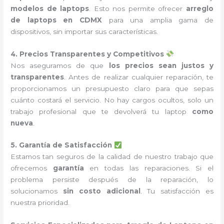
modelos de laptops
. Esto nos permite ofrecer
arreglo
de laptops en CDMX
para una amplia gama de
dispositivos, sin importar sus características.
4. Precios Transparentes y Competitivos
Nos aseguramos de que
los precios sean justos y
transparentes
. Antes de realizar cualquier reparación, te
proporcionamos un presupuesto claro para que sepas
cuánto costará el servicio. No hay cargos ocultos, solo un
trabajo profesional que te devolverá tu laptop
como
nueva
.
5. Garantía de Satisfacción
Estamos tan seguros de la calidad de nuestro trabajo que
ofrecemos
garantía
en todas las reparaciones. Si el
problema persiste después de la reparación, lo
solucionamos
sin costo adicional
. Tu satisfacción es
nuestra prioridad.