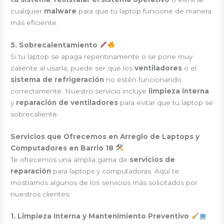
cualquier
malware
para que tu laptop funcione de manera
más eficiente.
5. Sobrecalentamiento
Si tu laptop se apaga repentinamente o se pone muy
caliente al usarla, puede ser que los
ventiladores
o el
sistema de refrigeración
no estén funcionando
correctamente. Nuestro servicio incluye
limpieza interna
y
reparación de ventiladores
para evitar que tu laptop se
sobrecaliente.
Servicios que Ofrecemos en Arreglo de Laptops y
Computadores en Barrio 18
Te ofrecemos una amplia gama de
servicios de
reparación
para laptops y computadoras. Aquí te
mostramos algunos de los servicios más solicitados por
nuestros clientes:
1. Limpieza Interna y Mantenimiento Preventivo