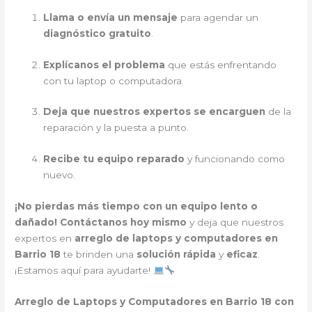
Llama o envía un mensaje
para agendar un
diagnóstico gratuito
.
Explícanos el problema
que estás enfrentando
con tu laptop o computadora.
Deja que nuestros expertos se encarguen
de la
reparación y la puesta a punto.
Recibe tu equipo reparado
y funcionando como
nuevo.
¡No pierdas más tiempo con un equipo lento o
dañado!
Contáctanos hoy mismo
y deja que nuestros
expertos en
arreglo de laptops y computadores en
Barrio 18
te brinden una
solución rápida
y
eficaz
.
¡Estamos aquí para ayudarte!
Arreglo de Laptops y Computadores en Barrio 18 con