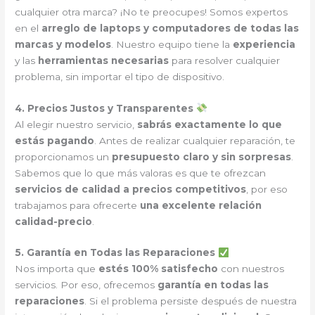
cualquier otra marca? ¡No te preocupes! Somos expertos
en el
arreglo de laptops y computadores de todas las
marcas y modelos
. Nuestro equipo tiene la
experiencia
y las
herramientas necesarias
para resolver cualquier
problema, sin importar el tipo de dispositivo.
4. Precios Justos y Transparentes
Al elegir nuestro servicio,
sabrás exactamente lo que
estás pagando
. Antes de realizar cualquier reparación, te
proporcionamos un
presupuesto claro y sin sorpresas
.
Sabemos que lo que más valoras es que te ofrezcan
servicios de calidad a precios competitivos
, por eso
trabajamos para ofrecerte
una excelente relación
calidad-precio
.
5. Garantía en Todas las Reparaciones
Nos importa que
estés 100% satisfecho
con nuestros
servicios. Por eso, ofrecemos
garantía en todas las
reparaciones
. Si el problema persiste después de nuestra