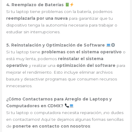
4. Reemplazo de Baterías
Si tu laptop tiene problemas con la batería, podemos
reemplazarla por una nueva
para garantizar que tu
dispositivo tenga la autonomía necesaria para trabajar o
estudiar sin interrupciones.
5. Reinstalación y Optimización de Software
Si tu laptop tiene
problemas con el sistema operativo
o
está muy lenta, podemos
reinstalar el sistema
operativo
y realizar una
optimización del software
para
mejorar el rendimiento. Esto incluye eliminar archivos
basura y desactivar programas que consumen recursos
innecesarios.
¿Cómo Contactarnos para Arreglo de Laptops y
Computadores en CDMX?
Si tu laptop o computadora necesita reparación, ¡no dudes
en contactarnos! Aquí te dejamos algunas formas sencillas
de
ponerte en contacto con nosotros
: