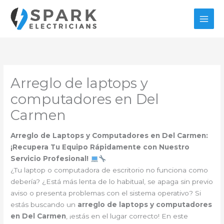
Ir
al
contenido
Arreglo de laptops y
computadores en Del
Carmen
Arreglo de Laptops y Computadores en Del Carmen:
¡Recupera Tu Equipo Rápidamente con Nuestro
Servicio Profesional!
¿Tu laptop o computadora de escritorio no funciona como
debería? ¿Está más lenta de lo habitual, se apaga sin previo
aviso o presenta problemas con el sistema operativo? Si
estás buscando un
arreglo de laptops y computadores
en Del Carmen
, ¡estás en el lugar correcto! En este