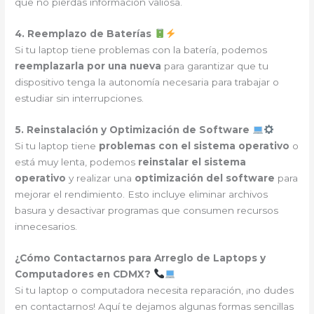
que no pierdas información valiosa.
4. Reemplazo de Baterías
Si tu laptop tiene problemas con la batería, podemos
reemplazarla por una nueva
para garantizar que tu
dispositivo tenga la autonomía necesaria para trabajar o
estudiar sin interrupciones.
5. Reinstalación y Optimización de Software
Si tu laptop tiene
problemas con el sistema operativo
o
está muy lenta, podemos
reinstalar el sistema
operativo
y realizar una
optimización del software
para
mejorar el rendimiento. Esto incluye eliminar archivos
basura y desactivar programas que consumen recursos
innecesarios.
¿Cómo Contactarnos para Arreglo de Laptops y
Computadores en CDMX?
Si tu laptop o computadora necesita reparación, ¡no dudes
en contactarnos! Aquí te dejamos algunas formas sencillas