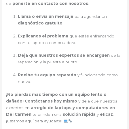
de
ponerte en contacto con nosotros
:
Llama o envía un mensaje
para agendar un
diagnóstico gratuito
.
Explícanos el problema
que estás enfrentando
con tu laptop o computadora.
Deja que nuestros expertos se encarguen
de la
reparación y la puesta a punto.
Recibe tu equipo reparado
y funcionando como
nuevo.
¡No pierdas más tiempo con un equipo lento o
dañado!
Contáctanos hoy mismo
y deja que nuestros
expertos en
arreglo de laptops y computadores en
Del Carmen
te brinden una
solución rápida
y
eficaz
.
¡Estamos aquí para ayudarte!