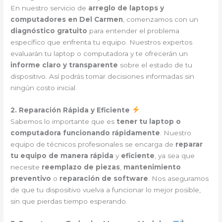
En nuestro servicio de
arreglo de laptops y
computadores en Del Carmen
, comenzamos con un
diagnóstico gratuito
para entender el problema
específico que enfrenta tu equipo. Nuestros expertos
evaluarán tu laptop o computadora y te ofrecerán un
informe claro y transparente
sobre el estado de tu
dispositivo. Así podrás tomar decisiones informadas sin
ningún costo inicial.
2. Reparación Rápida y Eficiente
Sabemos lo importante que es
tener tu laptop o
computadora funcionando rápidamente
. Nuestro
equipo de técnicos profesionales se encarga de
reparar
tu equipo de manera rápida
y
eficiente
, ya sea que
necesite
reemplazo de piezas
,
mantenimiento
preventivo
o
reparación de software
. Nos aseguramos
de que tu dispositivo vuelva a funcionar lo mejor posible,
sin que pierdas tiempo esperando.