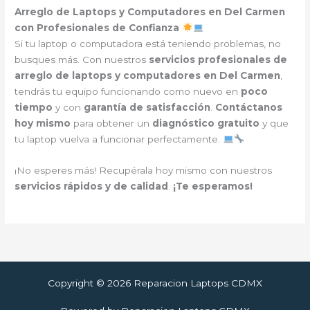
Arreglo de Laptops y Computadores en Del Carmen
con Profesionales de Confianza
Si tu laptop o computadora está teniendo problemas, no
busques más. Con nuestros
servicios profesionales de
arreglo de laptops y computadores en Del Carmen
,
tendrás tu equipo funcionando como nuevo en
poco
tiempo
y con
garantía de satisfacción
.
Contáctanos
hoy mismo
para obtener un
diagnóstico gratuito
y que
tu laptop vuelva a funcionar perfectamente.
¡No esperes más! Recupérala hoy mismo con nuestros
servicios rápidos y de calidad
.
¡Te esperamos!
Copyright © 2026 Reparacion Laptops CDMX