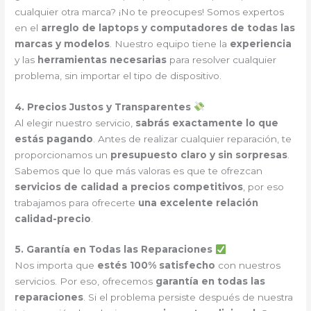
cualquier otra marca? ¡No te preocupes! Somos expertos
en el
arreglo de laptops y computadores de todas las
marcas y modelos
. Nuestro equipo tiene la
experiencia
y las
herramientas necesarias
para resolver cualquier
problema, sin importar el tipo de dispositivo.
4. Precios Justos y Transparentes
Al elegir nuestro servicio,
sabrás exactamente lo que
estás pagando
. Antes de realizar cualquier reparación, te
proporcionamos un
presupuesto claro y sin sorpresas
.
Sabemos que lo que más valoras es que te ofrezcan
servicios de calidad a precios competitivos
, por eso
trabajamos para ofrecerte
una excelente relación
calidad-precio
.
5. Garantía en Todas las Reparaciones
Nos importa que
estés 100% satisfecho
con nuestros
servicios. Por eso, ofrecemos
garantía en todas las
reparaciones
. Si el problema persiste después de nuestra