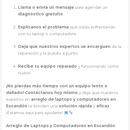
Llama o envía un mensaje
para agendar un
diagnóstico gratuito
.
Explícanos el problema
que estás enfrentando
con tu laptop o computadora.
Deja que nuestros expertos se encarguen
de la
reparación y la puesta a punto.
Recibe tu equipo reparado
y funcionando como
nuevo.
¡No pierdas más tiempo con un equipo lento o
dañado!
Contáctanos hoy mismo
y deja que nuestros
expertos en
arreglo de laptops y computadores en
Escandón
te brinden una
solución rápida
y
eficaz
.
¡Estamos aquí para ayudarte!
Arreglo de Laptops y Computadores en Escandón