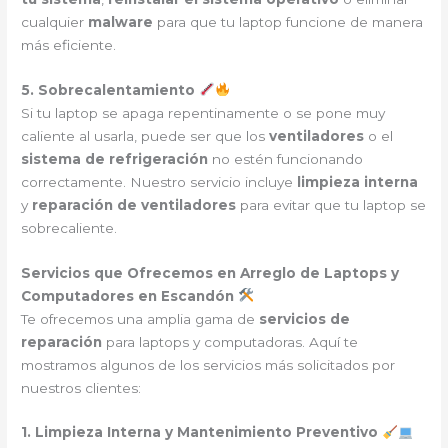
cualquier
malware
para que tu laptop funcione de manera
más eficiente.
5. Sobrecalentamiento
Si tu laptop se apaga repentinamente o se pone muy
caliente al usarla, puede ser que los
ventiladores
o el
sistema de refrigeración
no estén funcionando
correctamente. Nuestro servicio incluye
limpieza interna
y
reparación de ventiladores
para evitar que tu laptop se
sobrecaliente.
Servicios que Ofrecemos en Arreglo de Laptops y
Computadores en Escandón
Te ofrecemos una amplia gama de
servicios de
reparación
para laptops y computadoras. Aquí te
mostramos algunos de los servicios más solicitados por
nuestros clientes:
1. Limpieza Interna y Mantenimiento Preventivo