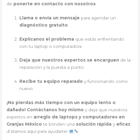
de
ponerte en contacto con nosotros
:
Llama o envía un mensaje
para agendar un
diagnóstico gratuito
.
Explícanos el problema
que estás enfrentando
con tu laptop o computadora.
Deja que nuestros expertos se encarguen
de la
reparación y la puesta a punto.
Recibe tu equipo reparado
y funcionando como
nuevo.
¡No pierdas más tiempo con un equipo lento o
dañado!
Contáctanos hoy mismo
y deja que nuestros
expertos en
arreglo de laptops y computadores en
Granjas México
te brinden una
solución rápida
y
eficaz
.
¡Estamos aquí para ayudarte!