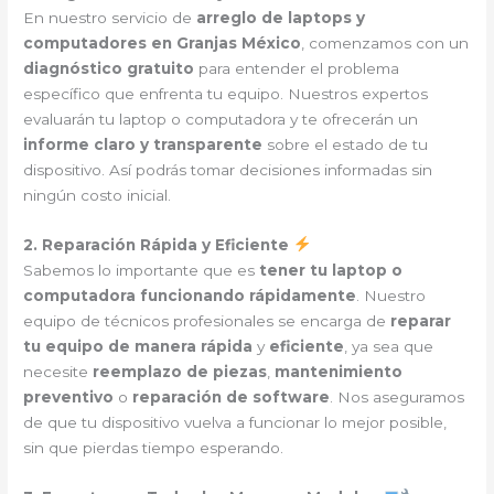
En nuestro servicio de
arreglo de laptops y
computadores en Granjas México
, comenzamos con un
diagnóstico gratuito
para entender el problema
específico que enfrenta tu equipo. Nuestros expertos
evaluarán tu laptop o computadora y te ofrecerán un
informe claro y transparente
sobre el estado de tu
dispositivo. Así podrás tomar decisiones informadas sin
ningún costo inicial.
2. Reparación Rápida y Eficiente
Sabemos lo importante que es
tener tu laptop o
computadora funcionando rápidamente
. Nuestro
equipo de técnicos profesionales se encarga de
reparar
tu equipo de manera rápida
y
eficiente
, ya sea que
necesite
reemplazo de piezas
,
mantenimiento
preventivo
o
reparación de software
. Nos aseguramos
de que tu dispositivo vuelva a funcionar lo mejor posible,
sin que pierdas tiempo esperando.