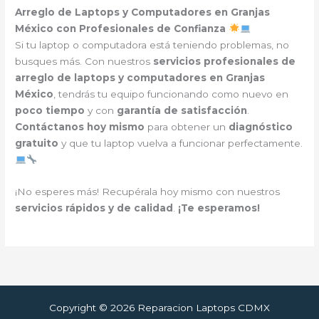
Arreglo de Laptops y Computadores en Granjas
México con Profesionales de Confianza
Si tu laptop o computadora está teniendo problemas, no
busques más. Con nuestros
servicios profesionales de
arreglo de laptops y computadores en Granjas
México
, tendrás tu equipo funcionando como nuevo en
poco tiempo
y con
garantía de satisfacción
.
Contáctanos hoy mismo
para obtener un
diagnóstico
gratuito
y que tu laptop vuelva a funcionar perfectamente.
¡No esperes más! Recupérala hoy mismo con nuestros
servicios rápidos y de calidad
.
¡Te esperamos!
Copyright © 2026 Reparacion Laptops CDMX