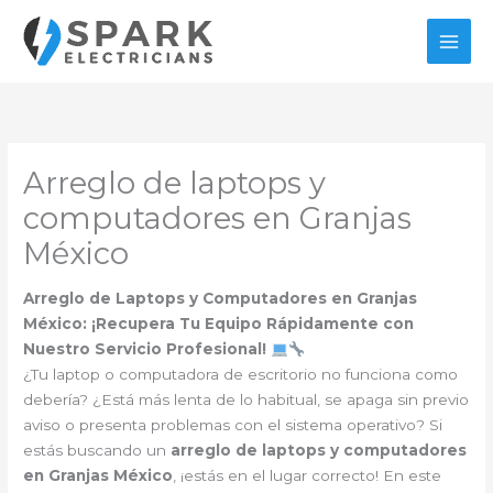
Ir
al
contenido
Arreglo de laptops y
computadores en Granjas
México
Arreglo de Laptops y Computadores en Granjas
México: ¡Recupera Tu Equipo Rápidamente con
Nuestro Servicio Profesional!
¿Tu laptop o computadora de escritorio no funciona como
debería? ¿Está más lenta de lo habitual, se apaga sin previo
aviso o presenta problemas con el sistema operativo? Si
estás buscando un
arreglo de laptops y computadores
en Granjas México
, ¡estás en el lugar correcto! En este