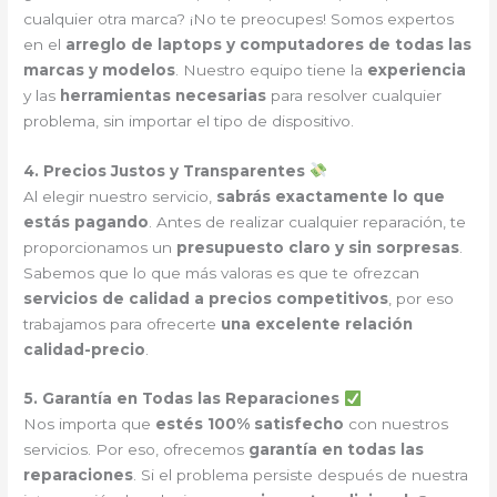
cualquier otra marca? ¡No te preocupes! Somos expertos
en el
arreglo de laptops y computadores de todas las
marcas y modelos
. Nuestro equipo tiene la
experiencia
y las
herramientas necesarias
para resolver cualquier
problema, sin importar el tipo de dispositivo.
4. Precios Justos y Transparentes
Al elegir nuestro servicio,
sabrás exactamente lo que
estás pagando
. Antes de realizar cualquier reparación, te
proporcionamos un
presupuesto claro y sin sorpresas
.
Sabemos que lo que más valoras es que te ofrezcan
servicios de calidad a precios competitivos
, por eso
trabajamos para ofrecerte
una excelente relación
calidad-precio
.
5. Garantía en Todas las Reparaciones
Nos importa que
estés 100% satisfecho
con nuestros
servicios. Por eso, ofrecemos
garantía en todas las
reparaciones
. Si el problema persiste después de nuestra