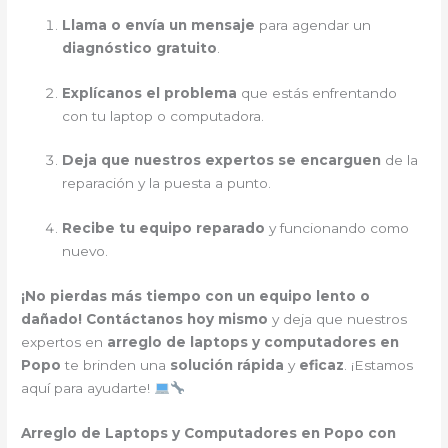
Llama o envía un mensaje
para agendar un
diagnóstico gratuito
.
Explícanos el problema
que estás enfrentando
con tu laptop o computadora.
Deja que nuestros expertos se encarguen
de la
reparación y la puesta a punto.
Recibe tu equipo reparado
y funcionando como
nuevo.
¡No pierdas más tiempo con un equipo lento o
dañado!
Contáctanos hoy mismo
y deja que nuestros
expertos en
arreglo de laptops y computadores en
Popo
te brinden una
solución rápida
y
eficaz
. ¡Estamos
aquí para ayudarte!
Arreglo de Laptops y Computadores en Popo con