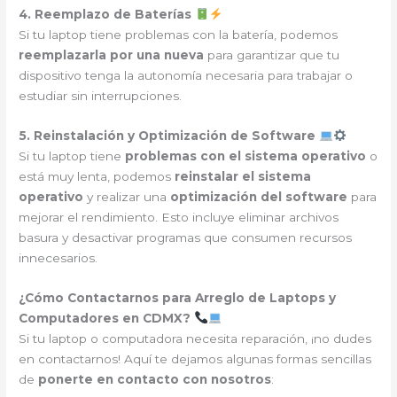
4. Reemplazo de Baterías
Si tu laptop tiene problemas con la batería, podemos
reemplazarla por una nueva
para garantizar que tu
dispositivo tenga la autonomía necesaria para trabajar o
estudiar sin interrupciones.
5. Reinstalación y Optimización de Software
Si tu laptop tiene
problemas con el sistema operativo
o
está muy lenta, podemos
reinstalar el sistema
operativo
y realizar una
optimización del software
para
mejorar el rendimiento. Esto incluye eliminar archivos
basura y desactivar programas que consumen recursos
innecesarios.
¿Cómo Contactarnos para Arreglo de Laptops y
Computadores en CDMX?
Si tu laptop o computadora necesita reparación, ¡no dudes
en contactarnos! Aquí te dejamos algunas formas sencillas
de
ponerte en contacto con nosotros
: