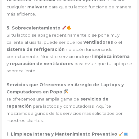
cualquier
malware
para que tu laptop funcione de manera
más eficiente.
5. Sobrecalentamiento
Si tu laptop se apaga repentinamente o se pone muy
caliente al usarla, puede ser que los
ventiladores
o el
sistema de refrigeración
no estén funcionando
correctamente. Nuestro servicio incluye
limpieza interna
y
reparación de ventiladores
para evitar que tu laptop se
sobrecaliente.
Servicios que Ofrecemos en Arreglo de Laptops y
Computadores en Popo
Te ofrecemos una amplia gama de
servicios de
reparación
para laptops y computadoras. Aquí te
mostramos algunos de los servicios más solicitados por
nuestros clientes:
1. Limpieza Interna y Mantenimiento Preventivo