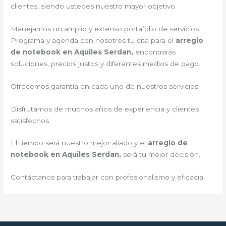
clientes, siendo ustedes nuestro mayor objetivo.
Manejamos un amplio y extenso portafolio de servicios.
Programa y agenda con nosotros tu cita para el
arreglo
de notebook en Aquiles Serdan,
encontrarás
soluciones, precios justos y diferentes medios de pago.
Ofrecemos garantía en cada uno de nuestros servicios.
Disfrutamos de muchos años de experiencia y clientes
satisfechos.
El tiempo será nuestro mejor aliado y el
arreglo de
notebook en Aquiles Serdan,
será tu mejor decisión.
Contáctanos para trabajar con profesionalismo y eficacia.