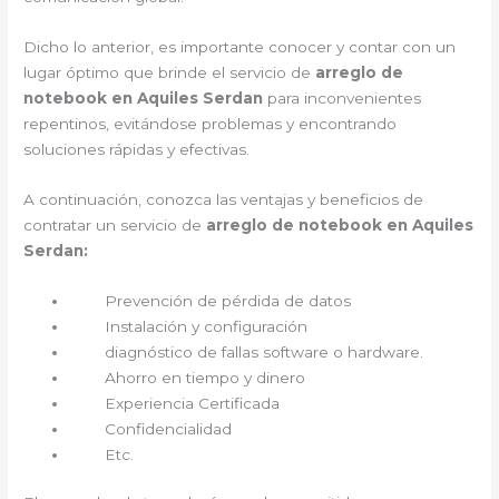
Dicho lo anterior, es importante conocer y contar con un
lugar óptimo que brinde el servicio de
arreglo de
notebook en Aquiles Serdan
para inconvenientes
repentinos, evitándose problemas y encontrando
soluciones rápidas y efectivas.
A continuación, conozca las ventajas y beneficios de
contratar un servicio de
arreglo de notebook en Aquiles
Serdan:
Prevención de pérdida de datos
Instalación y configuración
diagnóstico de fallas software o hardware.
Ahorro en tiempo y dinero
Experiencia Certificada
Confidencialidad
Etc.