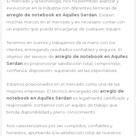
El mercado y la tecnología, nos ha permitido avanzar y
evolucionar en la industria con diferentes técnicas de
arreglo de notebook en Aquiles Serdan
. Existen
muchas marcas en el mercado y es necesario contar con
un experto que pueda encargarse de cualquier equipo.
Tenemos en cuenta y trabajamos de la mano con los
clientes, entregando resultados confiables y seguros. El
objetivo del servicio de
arreglo de notebook en Aquiles
Serdan
es proporcionar satisfacción total, compromiso,
confianza, disposición, superando así las expectativas.
Estamos posicionados en el mercado como una de las
mejores empresas. El técnico encargado del
arreglo de
notebook en Aquiles Serdan
es legalmente certificado y
responsable, contamos con un equipo de trabajo que
brinda disponibilidad y pleno conocimiento.
Nos caracterizamos por ser cumplidos, confiables y
honestos, apuntando a la satisfacción total de nuestros