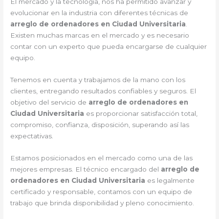
El mercado y la tecnología, nos ha permitido avanzar y
evolucionar en la industria con diferentes técnicas de
arreglo de ordenadores en Ciudad Universitaria
.
Existen muchas marcas en el mercado y es necesario
contar con un experto que pueda encargarse de cualquier
equipo.
Tenemos en cuenta y trabajamos de la mano con los
clientes, entregando resultados confiables y seguros. El
objetivo del servicio de
arreglo de ordenadores en
Ciudad Universitaria
es proporcionar satisfacción total,
compromiso, confianza, disposición, superando así las
expectativas.
Estamos posicionados en el mercado como una de las
mejores empresas. El técnico encargado del
arreglo de
ordenadores en Ciudad Universitaria
es legalmente
certificado y responsable, contamos con un equipo de
trabajo que brinda disponibilidad y pleno conocimiento.