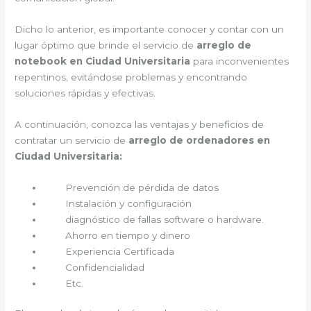
Dicho lo anterior, es importante conocer y contar con un
lugar óptimo que brinde el servicio de
arreglo de
notebook en Ciudad Universitaria
para inconvenientes
repentinos, evitándose problemas y encontrando
soluciones rápidas y efectivas.
A continuación, conozca las ventajas y beneficios de
contratar un servicio de
arreglo de ordenadores en
Ciudad Universitaria:
Prevención de pérdida de datos
Instalación y configuración
diagnóstico de fallas software o hardware.
Ahorro en tiempo y dinero
Experiencia Certificada
Confidencialidad
Etc.