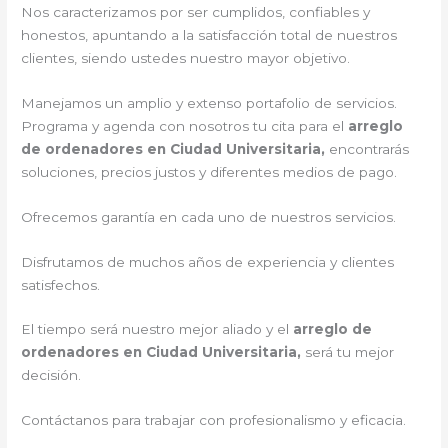
Nos caracterizamos por ser cumplidos, confiables y
honestos, apuntando a la satisfacción total de nuestros
clientes, siendo ustedes nuestro mayor objetivo.
Manejamos un amplio y extenso portafolio de servicios.
Programa y agenda con nosotros tu cita para el
arreglo
de ordenadores en Ciudad Universitaria,
encontrarás
soluciones, precios justos y diferentes medios de pago.
Ofrecemos garantía en cada uno de nuestros servicios.
Disfrutamos de muchos años de experiencia y clientes
satisfechos.
El tiempo será nuestro mejor aliado y el
arreglo de
ordenadores en Ciudad Universitaria,
será tu mejor
decisión.
Contáctanos para trabajar con profesionalismo y eficacia.