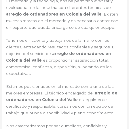
El mercado y la tecnología, nos ha permitido avanzar y
evolucionar en la industria con diferentes técnicas de
arreglo de ordenadores en Colonia del Valle
. Existen
muchas marcas en el mercado y es necesario contar con
un experto que pueda encargarse de cualquier equipo.
Tenemos en cuenta y trabajamos de la mano con los
clientes, entregando resultados confiables y seguros. El
objetivo del servicio de
arreglo de ordenadores en
Colonia del Valle
es proporcionar satisfacción total,
compromiso, confianza, disposición, superando así las
expectativas.
Estamos posicionados en el mercado como una de las
mejores empresas. El técnico encargado del
arreglo de
ordenadores en Colonia del Valle
es legalmente
certificado y responsable, contamos con un equipo de
trabajo que brinda disponibilidad y pleno conocimiento.
Nos caracterizamos por ser cumplidos, confiables y