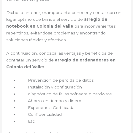
Dicho lo anterior, es importante conocer y contar con un
lugar óptimo que brinde el servicio de
arreglo de
notebook en Colonia del Valle
para inconvenientes
repentinos, evitándose problemas y encontrando
soluciones rápidas y efectivas.
A continuación, conozca las ventajas y beneficios de
contratar un servicio de
arreglo de ordenadores en
Colonia del Valle:
Prevención de pérdida de datos
Instalación y configuración
diagnóstico de fallas software o hardware.
Ahorro en tiempo y dinero
Experiencia Certificada
Confidencialidad
Etc.