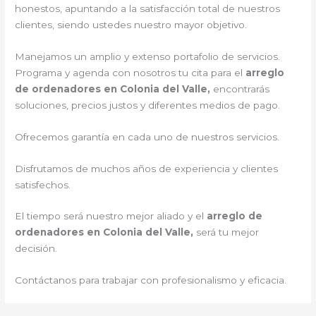
honestos, apuntando a la satisfacción total de nuestros
clientes, siendo ustedes nuestro mayor objetivo.
Manejamos un amplio y extenso portafolio de servicios.
Programa y agenda con nosotros tu cita para el
arreglo
de ordenadores en Colonia del Valle,
encontrarás
soluciones, precios justos y diferentes medios de pago.
Ofrecemos garantía en cada uno de nuestros servicios.
Disfrutamos de muchos años de experiencia y clientes
satisfechos.
El tiempo será nuestro mejor aliado y el
arreglo de
ordenadores en Colonia del Valle,
será tu mejor
decisión.
Contáctanos para trabajar con profesionalismo y eficacia.