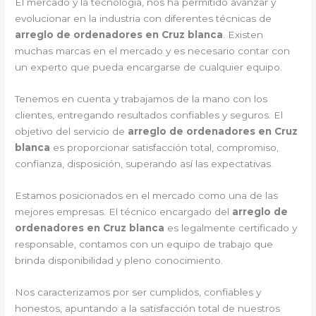
El mercado y la tecnología, nos ha permitido avanzar y
evolucionar en la industria con diferentes técnicas de
arreglo de ordenadores en Cruz blanca
. Existen
muchas marcas en el mercado y es necesario contar con
un experto que pueda encargarse de cualquier equipo.
Tenemos en cuenta y trabajamos de la mano con los
clientes, entregando resultados confiables y seguros. El
objetivo del servicio de
arreglo de ordenadores en Cruz
blanca
es proporcionar satisfacción total, compromiso,
confianza, disposición, superando así las expectativas.
Estamos posicionados en el mercado como una de las
mejores empresas. El técnico encargado del
arreglo de
ordenadores en Cruz blanca
es legalmente certificado y
responsable, contamos con un equipo de trabajo que
brinda disponibilidad y pleno conocimiento.
Nos caracterizamos por ser cumplidos, confiables y
honestos, apuntando a la satisfacción total de nuestros