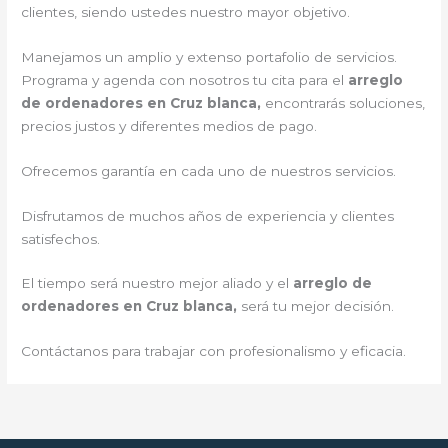
clientes, siendo ustedes nuestro mayor objetivo.
Manejamos un amplio y extenso portafolio de servicios.
Programa y agenda con nosotros tu cita para el
arreglo
de ordenadores en Cruz blanca,
encontrarás soluciones,
precios justos y diferentes medios de pago.
Ofrecemos garantía en cada uno de nuestros servicios.
Disfrutamos de muchos años de experiencia y clientes
satisfechos.
El tiempo será nuestro mejor aliado y el
arreglo de
ordenadores en Cruz blanca,
será tu mejor decisión.
Contáctanos para trabajar con profesionalismo y eficacia.