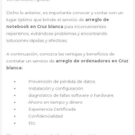
Dicho lo anterior, es importante conocer y contar con un
lugar óptimo que brinde el servicio de
arreglo de
notebook en Cruz blanca
para inconvenientes
repentinos, evitándose problemas y encontrando
soluciones rápidas y efectivas.
A continuación, conozca las ventajas y beneficios de
contratar un servicio de
arreglo de ordenadores en Cruz
blanca:
Prevención de pérdida de datos
Instalación y configuración
diagnóstico de fallas software o hardware.
Ahorro en tiempo y dinero
Experiencia Certificada
Confidencialidad
Etc.