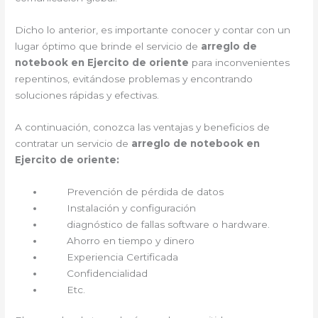
Dicho lo anterior, es importante conocer y contar con un
lugar óptimo que brinde el servicio de
arreglo de
notebook en Ejercito de oriente
para inconvenientes
repentinos, evitándose problemas y encontrando
soluciones rápidas y efectivas.
A continuación, conozca las ventajas y beneficios de
contratar un servicio de
arreglo de notebook en
Ejercito de oriente:
Prevención de pérdida de datos
Instalación y configuración
diagnóstico de fallas software o hardware.
Ahorro en tiempo y dinero
Experiencia Certificada
Confidencialidad
Etc.