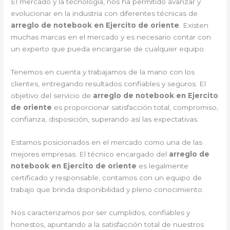
El mercado y la tecnología, nos ha permitido avanzar y
evolucionar en la industria con diferentes técnicas de
arreglo de notebook en Ejercito de oriente
. Existen
muchas marcas en el mercado y es necesario contar con
un experto que pueda encargarse de cualquier equipo.
Tenemos en cuenta y trabajamos de la mano con los
clientes, entregando resultados confiables y seguros. El
objetivo del servicio de
arreglo de notebook en Ejercito
de oriente
es proporcionar satisfacción total, compromiso,
confianza, disposición, superando así las expectativas.
Estamos posicionados en el mercado como una de las
mejores empresas. El técnico encargado del
arreglo de
notebook en Ejercito de oriente
es legalmente
certificado y responsable, contamos con un equipo de
trabajo que brinda disponibilidad y pleno conocimiento.
Nos caracterizamos por ser cumplidos, confiables y
honestos, apuntando a la satisfacción total de nuestros