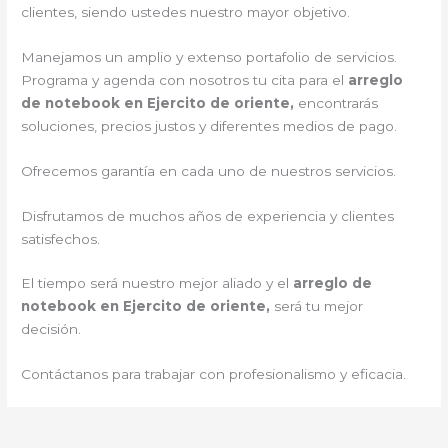
clientes, siendo ustedes nuestro mayor objetivo.
Manejamos un amplio y extenso portafolio de servicios.
Programa y agenda con nosotros tu cita para el
arreglo
de notebook en Ejercito de oriente,
encontrarás
soluciones, precios justos y diferentes medios de pago.
Ofrecemos garantía en cada uno de nuestros servicios.
Disfrutamos de muchos años de experiencia y clientes
satisfechos.
El tiempo será nuestro mejor aliado y el
arreglo de
notebook en Ejercito de oriente,
será tu mejor
decisión.
Contáctanos para trabajar con profesionalismo y eficacia.