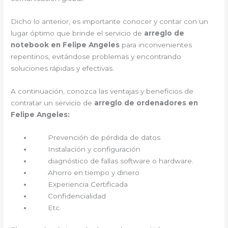
Dicho lo anterior, es importante conocer y contar con un
lugar óptimo que brinde el servicio de
arreglo de
notebook en Felipe Angeles
para inconvenientes
repentinos, evitándose problemas y encontrando
soluciones rápidas y efectivas.
A continuación, conozca las ventajas y beneficios de
contratar un servicio de
arreglo de ordenadores en
Felipe Angeles:
Prevención de pérdida de datos
Instalación y configuración
diagnóstico de fallas software o hardware.
Ahorro en tiempo y dinero
Experiencia Certificada
Confidencialidad
Etc.