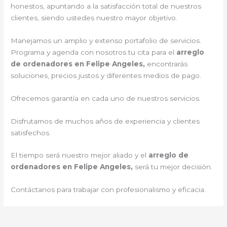
honestos, apuntando a la satisfacción total de nuestros
clientes, siendo ustedes nuestro mayor objetivo.
Manejamos un amplio y extenso portafolio de servicios.
Programa y agenda con nosotros tu cita para el
arreglo
de ordenadores en Felipe Angeles,
encontrarás
soluciones, precios justos y diferentes medios de pago.
Ofrecemos garantía en cada uno de nuestros servicios.
Disfrutamos de muchos años de experiencia y clientes
satisfechos.
El tiempo será nuestro mejor aliado y el
arreglo de
ordenadores en Felipe Angeles,
será tu mejor decisión.
Contáctanos para trabajar con profesionalismo y eficacia.