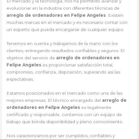
El mercado y la tecnología, nos ha permitido avanzar y
evolucionar en la industria con diferentes técnicas de
arreglo de ordenadores en Felipe Angeles
. Existen
muchas marcas en el mercado y es necesario contar con
un experto que pueda encargarse de cualquier equipo.
Tenemos en cuenta y trabajamos de la mano con los
clientes, entregando resultados confiables y seguros. El
objetivo del servicio de
arreglo de ordenadores en
Felipe Angeles
es proporcionar satisfacción total,
compromiso, confianza, disposición, superando así las
expectativas.
Estamos posicionados en el mercado como una de las
mejores empresas. El técnico encargado del
arreglo de
ordenadores en Felipe Angeles
es legalmente
certificado y responsable, contamos con un equipo de
trabajo que brinda disponibilidad y pleno conocimiento.
Nos caracterizamos por ser cumplidos, confiables y