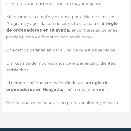
clientes, siendo ustedes nuestro mayor objetivo.
Manejamos un amplio y extenso portafolio de servicios.
Programa y agenda con nosotros tu cita para el
arreglo
de ordenadores en Huayatla,
encontrarás soluciones,
precios justos y diferentes medios de pago.
Ofrecemos garantía en cada uno de nuestros servicios.
Disfrutamos de muchos años de experiencia y clientes
satisfechos.
El tiempo será nuestro mejor aliado y el
arreglo de
ordenadores en Huayatla,
será tu mejor decisión.
Contáctanos para trabajar con profesionalismo y eficacia.