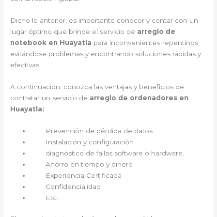
Dicho lo anterior, es importante conocer y contar con un
lugar óptimo que brinde el servicio de
arreglo de
notebook en Huayatla
para inconvenientes repentinos,
evitándose problemas y encontrando soluciones rápidas y
efectivas.
A continuación, conozca las ventajas y beneficios de
contratar un servicio de
arreglo de ordenadores en
Huayatla:
Prevención de pérdida de datos
Instalación y configuración
diagnóstico de fallas software o hardware.
Ahorro en tiempo y dinero
Experiencia Certificada
Confidencialidad
Etc.