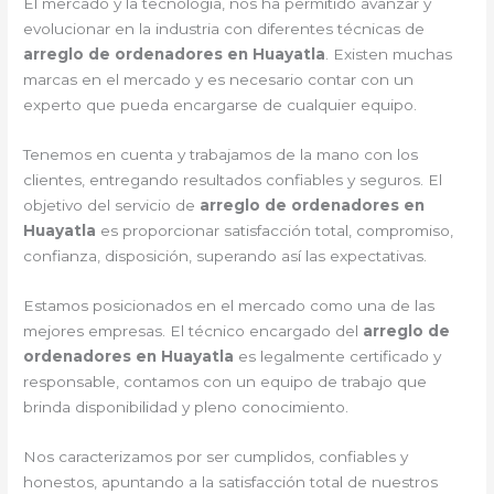
El mercado y la tecnología, nos ha permitido avanzar y
evolucionar en la industria con diferentes técnicas de
arreglo de ordenadores en Huayatla
. Existen muchas
marcas en el mercado y es necesario contar con un
experto que pueda encargarse de cualquier equipo.
Tenemos en cuenta y trabajamos de la mano con los
clientes, entregando resultados confiables y seguros. El
objetivo del servicio de
arreglo de ordenadores en
Huayatla
es proporcionar satisfacción total, compromiso,
confianza, disposición, superando así las expectativas.
Estamos posicionados en el mercado como una de las
mejores empresas. El técnico encargado del
arreglo de
ordenadores en Huayatla
es legalmente certificado y
responsable, contamos con un equipo de trabajo que
brinda disponibilidad y pleno conocimiento.
Nos caracterizamos por ser cumplidos, confiables y
honestos, apuntando a la satisfacción total de nuestros