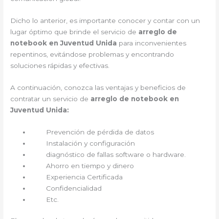
Dicho lo anterior, es importante conocer y contar con un
lugar óptimo que brinde el servicio de
arreglo de
notebook en Juventud Unida
para inconvenientes
repentinos, evitándose problemas y encontrando
soluciones rápidas y efectivas.
A continuación, conozca las ventajas y beneficios de
contratar un servicio de
arreglo de notebook en
Juventud Unida:
Prevención de pérdida de datos
Instalación y configuración
diagnóstico de fallas software o hardware.
Ahorro en tiempo y dinero
Experiencia Certificada
Confidencialidad
Etc.