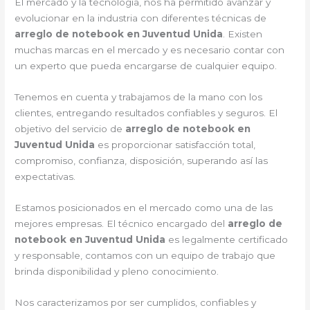
El mercado y la tecnología, nos ha permitido avanzar y
evolucionar en la industria con diferentes técnicas de
arreglo de notebook en Juventud Unida
. Existen
muchas marcas en el mercado y es necesario contar con
un experto que pueda encargarse de cualquier equipo.
Tenemos en cuenta y trabajamos de la mano con los
clientes, entregando resultados confiables y seguros. El
objetivo del servicio de
arreglo de notebook en
Juventud Unida
es proporcionar satisfacción total,
compromiso, confianza, disposición, superando así las
expectativas.
Estamos posicionados en el mercado como una de las
mejores empresas. El técnico encargado del
arreglo de
notebook en Juventud Unida
es legalmente certificado
y responsable, contamos con un equipo de trabajo que
brinda disponibilidad y pleno conocimiento.
Nos caracterizamos por ser cumplidos, confiables y