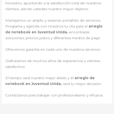
honestos, apuntando a la satisfacción total de nuestros
clientes, siendo ustedes nuestro mayor objetivo.
Manejamos un amplio y extenso portafolio de servicios.
Programa y agenda con nosotros tu cita para el
arreglo
de notebook en Juventud Unida,
encontrarás
soluciones, precios justos y diferentes medios de pago.
Ofrecemos garantía en cada uno de nuestros servicios.
Disfrutamos de muchos años de experiencia y clientes
satisfechos.
El tiempo será nuestro mejor aliado y el
arreglo de
notebook en Juventud Unida,
será tu mejor decisión.
Contáctanos para trabajar con profesionalismo y eficacia.