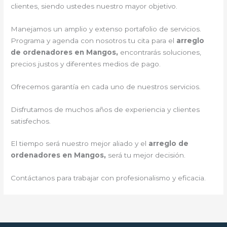
clientes, siendo ustedes nuestro mayor objetivo.
Manejamos un amplio y extenso portafolio de servicios.
Programa y agenda con nosotros tu cita para el
arreglo
de ordenadores en Mangos,
encontrarás soluciones,
precios justos y diferentes medios de pago.
Ofrecemos garantía en cada uno de nuestros servicios.
Disfrutamos de muchos años de experiencia y clientes
satisfechos.
El tiempo será nuestro mejor aliado y el
arreglo de
ordenadores en Mangos,
será tu mejor decisión.
Contáctanos para trabajar con profesionalismo y eficacia.