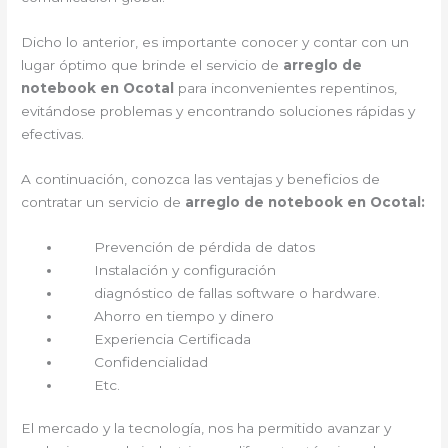
Dicho lo anterior, es importante conocer y contar con un
lugar óptimo que brinde el servicio de
arreglo de
notebook en Ocotal
para inconvenientes repentinos,
evitándose problemas y encontrando soluciones rápidas y
efectivas.
A continuación, conozca las ventajas y beneficios de
contratar un servicio de
arreglo de notebook en Ocotal:
Prevención de pérdida de datos
Instalación y configuración
diagnóstico de fallas software o hardware.
Ahorro en tiempo y dinero
Experiencia Certificada
Confidencialidad
Etc.
El mercado y la tecnología, nos ha permitido avanzar y