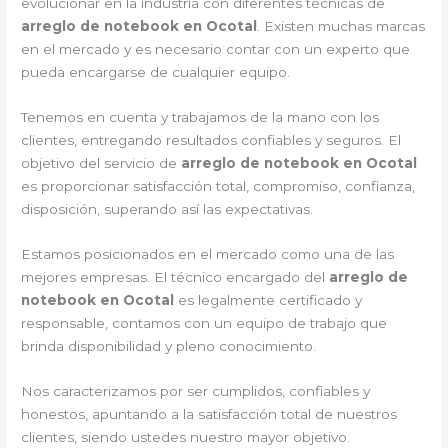
evolucionar en la industria con diferentes técnicas de
arreglo de notebook en Ocotal
. Existen muchas marcas
en el mercado y es necesario contar con un experto que
pueda encargarse de cualquier equipo.
Tenemos en cuenta y trabajamos de la mano con los
clientes, entregando resultados confiables y seguros. El
objetivo del servicio de
arreglo de notebook en Ocotal
es proporcionar satisfacción total, compromiso, confianza,
disposición, superando así las expectativas.
Estamos posicionados en el mercado como una de las
mejores empresas. El técnico encargado del
arreglo de
notebook en Ocotal
es legalmente certificado y
responsable, contamos con un equipo de trabajo que
brinda disponibilidad y pleno conocimiento.
Nos caracterizamos por ser cumplidos, confiables y
honestos, apuntando a la satisfacción total de nuestros
clientes, siendo ustedes nuestro mayor objetivo.