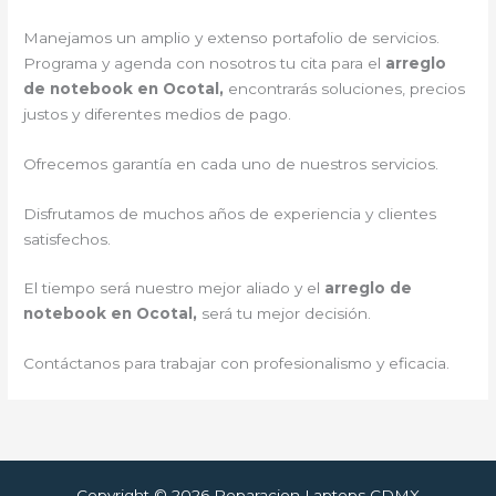
Manejamos un amplio y extenso portafolio de servicios.
Programa y agenda con nosotros tu cita para el
arreglo
de notebook en Ocotal,
encontrarás soluciones, precios
justos y diferentes medios de pago.
Ofrecemos garantía en cada uno de nuestros servicios.
Disfrutamos de muchos años de experiencia y clientes
satisfechos.
El tiempo será nuestro mejor aliado y el
arreglo de
notebook en Ocotal,
será tu mejor decisión.
Contáctanos para trabajar con profesionalismo y eficacia.
Copyright © 2026 Reparacion Laptops CDMX