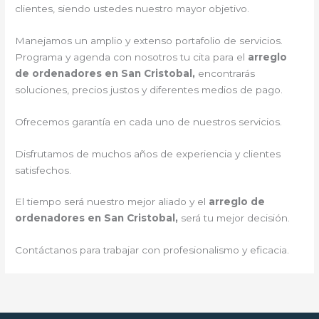
clientes, siendo ustedes nuestro mayor objetivo.
Manejamos un amplio y extenso portafolio de servicios.
Programa y agenda con nosotros tu cita para el
arreglo
de ordenadores en San Cristobal,
encontrarás
soluciones, precios justos y diferentes medios de pago.
Ofrecemos garantía en cada uno de nuestros servicios.
Disfrutamos de muchos años de experiencia y clientes
satisfechos.
El tiempo será nuestro mejor aliado y el
arreglo de
ordenadores en San Cristobal,
será tu mejor decisión.
Contáctanos para trabajar con profesionalismo y eficacia.