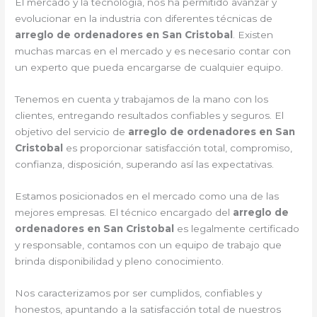
El mercado y la tecnología, nos ha permitido avanzar y
evolucionar en la industria con diferentes técnicas de
arreglo de ordenadores en San Cristobal
. Existen
muchas marcas en el mercado y es necesario contar con
un experto que pueda encargarse de cualquier equipo.
Tenemos en cuenta y trabajamos de la mano con los
clientes, entregando resultados confiables y seguros. El
objetivo del servicio de
arreglo de ordenadores en San
Cristobal
es proporcionar satisfacción total, compromiso,
confianza, disposición, superando así las expectativas.
Estamos posicionados en el mercado como una de las
mejores empresas. El técnico encargado del
arreglo de
ordenadores en San Cristobal
es legalmente certificado
y responsable, contamos con un equipo de trabajo que
brinda disponibilidad y pleno conocimiento.
Nos caracterizamos por ser cumplidos, confiables y
honestos, apuntando a la satisfacción total de nuestros