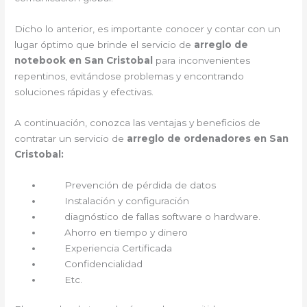
Dicho lo anterior, es importante conocer y contar con un
lugar óptimo que brinde el servicio de
arreglo de
notebook en San Cristobal
para inconvenientes
repentinos, evitándose problemas y encontrando
soluciones rápidas y efectivas.
A continuación, conozca las ventajas y beneficios de
contratar un servicio de
arreglo de ordenadores en San
Cristobal:
Prevención de pérdida de datos
Instalación y configuración
diagnóstico de fallas software o hardware.
Ahorro en tiempo y dinero
Experiencia Certificada
Confidencialidad
Etc.