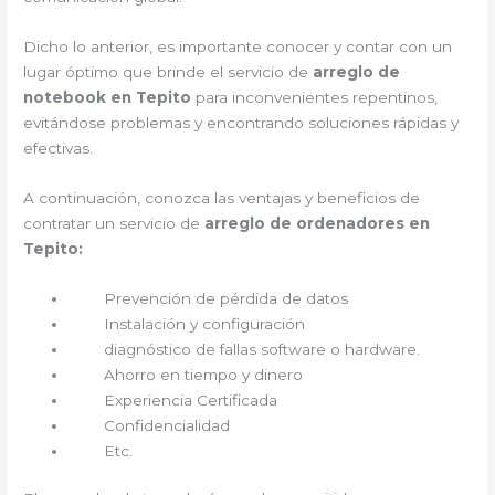
Dicho lo anterior, es importante conocer y contar con un
lugar óptimo que brinde el servicio de
arreglo de
notebook en Tepito
para inconvenientes repentinos,
evitándose problemas y encontrando soluciones rápidas y
efectivas.
A continuación, conozca las ventajas y beneficios de
contratar un servicio de
arreglo de ordenadores en
Tepito:
Prevención de pérdida de datos
Instalación y configuración
diagnóstico de fallas software o hardware.
Ahorro en tiempo y dinero
Experiencia Certificada
Confidencialidad
Etc.