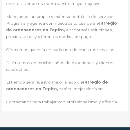
clientes, siendo ustedes nuestro mayor objetivo.
Manejamos un amplio y extenso portafolio de servicios.
Programa y agenda con nosotros tu cita para el
arreglo
de ordenadores en Tepito,
encontrarás soluciones,
precios justos y diferentes medios de pago.
Ofrecemos garantía en cada uno de nuestros servicios.
Disfrutamos de muchos años de experiencia y clientes
satisfechos.
El tiempo será nuestro mejor aliado y el
arreglo de
ordenadores en Tepito,
será tu mejor decisión.
Contáctanos para trabajar con profesionalismo y eficacia.