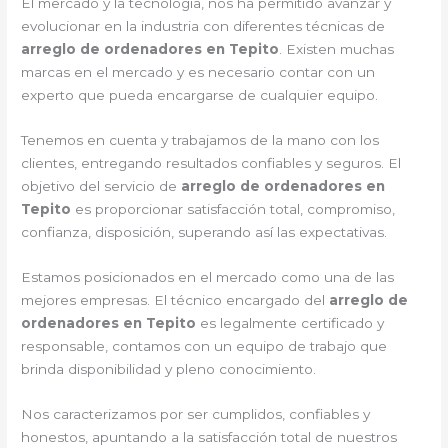
El mercado y la tecnología, nos ha permitido avanzar y
evolucionar en la industria con diferentes técnicas de
arreglo de ordenadores en Tepito
. Existen muchas
marcas en el mercado y es necesario contar con un
experto que pueda encargarse de cualquier equipo.
Tenemos en cuenta y trabajamos de la mano con los
clientes, entregando resultados confiables y seguros. El
objetivo del servicio de
arreglo de ordenadores en
Tepito
es proporcionar satisfacción total, compromiso,
confianza, disposición, superando así las expectativas.
Estamos posicionados en el mercado como una de las
mejores empresas. El técnico encargado del
arreglo de
ordenadores en Tepito
es legalmente certificado y
responsable, contamos con un equipo de trabajo que
brinda disponibilidad y pleno conocimiento.
Nos caracterizamos por ser cumplidos, confiables y
honestos, apuntando a la satisfacción total de nuestros