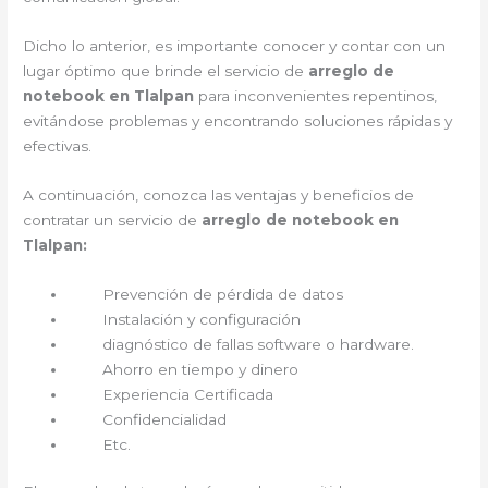
Dicho lo anterior, es importante conocer y contar con un
lugar óptimo que brinde el servicio de
arreglo de
notebook en Tlalpan
para inconvenientes repentinos,
evitándose problemas y encontrando soluciones rápidas y
efectivas.
A continuación, conozca las ventajas y beneficios de
contratar un servicio de
arreglo de notebook en
Tlalpan:
Prevención de pérdida de datos
Instalación y configuración
diagnóstico de fallas software o hardware.
Ahorro en tiempo y dinero
Experiencia Certificada
Confidencialidad
Etc.