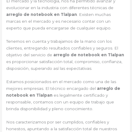
El mercado y la tecnología, nos ha permitido avanzar y
evolucionar en la industria con diferentes técnicas de
arreglo de notebook en Tlalpan
. Existen muchas
marcas en el mercado y es necesario contar con un
experto que pueda encargarse de cualquier equipo.
Tenemos en cuenta y trabajamos de la mano con los
clientes, entregando resultados confiables y seguros. El
objetivo del servicio de
arreglo de notebook en Tlalpan
es proporcionar satisfacción total, compromiso, confianza,
disposición, superando así las expectativas.
Estamos posicionados en el mercado como una de las
mejores empresas. El técnico encargado del
arreglo de
notebook en Tlalpan
es legalmente certificado y
responsable, contamos con un equipo de trabajo que
brinda disponibilidad y pleno conocimiento.
Nos caracterizamos por ser cumplidos, confiables y
honestos, apuntando a la satisfacción total de nuestros