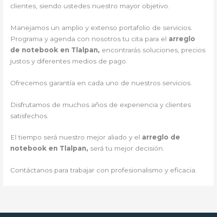
clientes, siendo ustedes nuestro mayor objetivo.
Manejamos un amplio y extenso portafolio de servicios.
Programa y agenda con nosotros tu cita para el
arreglo
de notebook en Tlalpan,
encontrarás soluciones, precios
justos y diferentes medios de pago.
Ofrecemos garantía en cada uno de nuestros servicios.
Disfrutamos de muchos años de experiencia y clientes
satisfechos.
El tiempo será nuestro mejor aliado y el
arreglo de
notebook en Tlalpan,
será tu mejor decisión.
Contáctanos para trabajar con profesionalismo y eficacia.