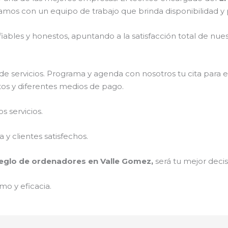
amos con un equipo de trabajo que brinda disponibilidad y
ables y honestos, apuntando a la satisfacción total de nue
e servicios. Programa y agenda con nosotros tu cita para 
stos y diferentes medios de pago.
 servicios.
y clientes satisfechos.
eglo de ordenadores en Valle Gomez,
será tu mejor decis
mo y eficacia.