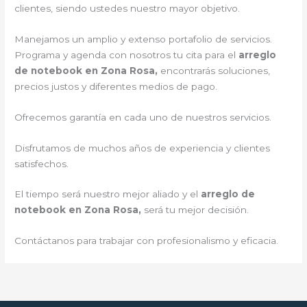
clientes, siendo ustedes nuestro mayor objetivo.
Manejamos un amplio y extenso portafolio de servicios.
Programa y agenda con nosotros tu cita para el
arreglo
de notebook en Zona Rosa,
encontrarás soluciones,
precios justos y diferentes medios de pago.
Ofrecemos garantía en cada uno de nuestros servicios.
Disfrutamos de muchos años de experiencia y clientes
satisfechos.
El tiempo será nuestro mejor aliado y el
arreglo de
notebook en Zona Rosa,
será tu mejor decisión.
Contáctanos para trabajar con profesionalismo y eficacia.