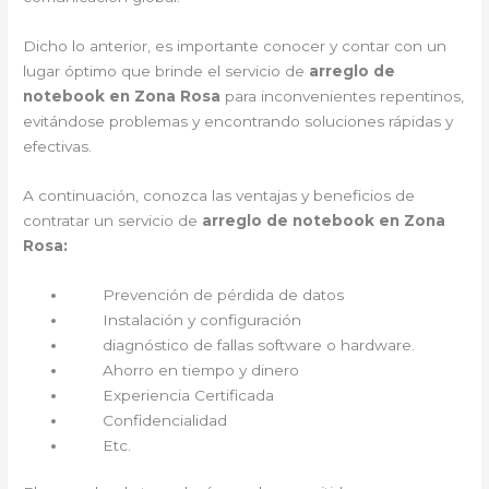
Dicho lo anterior, es importante conocer y contar con un
lugar óptimo que brinde el servicio de
arreglo de
notebook en Zona Rosa
para inconvenientes repentinos,
evitándose problemas y encontrando soluciones rápidas y
efectivas.
A continuación, conozca las ventajas y beneficios de
contratar un servicio de
arreglo de notebook en Zona
Rosa:
Prevención de pérdida de datos
Instalación y configuración
diagnóstico de fallas software o hardware.
Ahorro en tiempo y dinero
Experiencia Certificada
Confidencialidad
Etc.