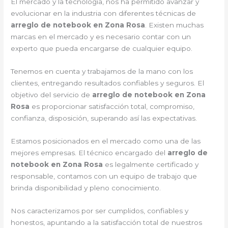
El mercado y la tecnología, nos ha permitido avanzar y
evolucionar en la industria con diferentes técnicas de
arreglo de notebook en Zona Rosa
. Existen muchas
marcas en el mercado y es necesario contar con un
experto que pueda encargarse de cualquier equipo.
Tenemos en cuenta y trabajamos de la mano con los
clientes, entregando resultados confiables y seguros. El
objetivo del servicio de
arreglo de notebook en Zona
Rosa
es proporcionar satisfacción total, compromiso,
confianza, disposición, superando así las expectativas.
Estamos posicionados en el mercado como una de las
mejores empresas. El técnico encargado del
arreglo de
notebook en Zona Rosa
es legalmente certificado y
responsable, contamos con un equipo de trabajo que
brinda disponibilidad y pleno conocimiento.
Nos caracterizamos por ser cumplidos, confiables y
honestos, apuntando a la satisfacción total de nuestros