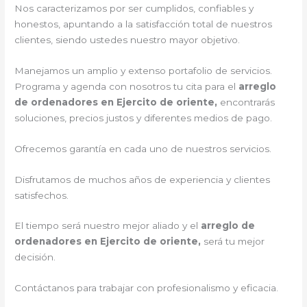
Nos caracterizamos por ser cumplidos, confiables y
honestos, apuntando a la satisfacción total de nuestros
clientes, siendo ustedes nuestro mayor objetivo.
Manejamos un amplio y extenso portafolio de servicios.
Programa y agenda con nosotros tu cita para el
arreglo
de ordenadores en Ejercito de oriente,
encontrarás
soluciones, precios justos y diferentes medios de pago.
Ofrecemos garantía en cada uno de nuestros servicios.
Disfrutamos de muchos años de experiencia y clientes
satisfechos.
El tiempo será nuestro mejor aliado y el
arreglo de
ordenadores en Ejercito de oriente,
será tu mejor
decisión.
Contáctanos para trabajar con profesionalismo y eficacia.