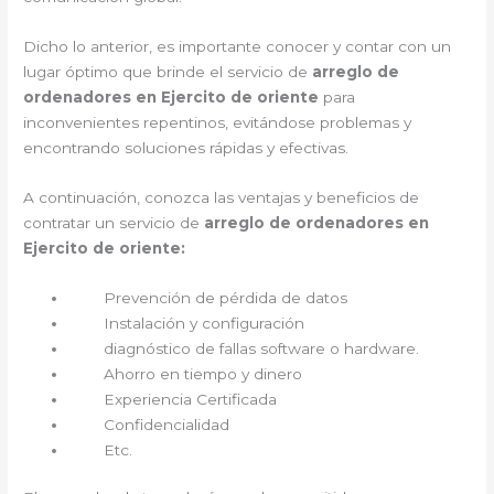
Dicho lo anterior, es importante conocer y contar con un
lugar óptimo que brinde el servicio de
arreglo de
ordenadores en Ejercito de oriente
para
inconvenientes repentinos, evitándose problemas y
encontrando soluciones rápidas y efectivas.
A continuación, conozca las ventajas y beneficios de
contratar un servicio de
arreglo de ordenadores en
Ejercito de oriente:
Prevención de pérdida de datos
Instalación y configuración
diagnóstico de fallas software o hardware.
Ahorro en tiempo y dinero
Experiencia Certificada
Confidencialidad
Etc.