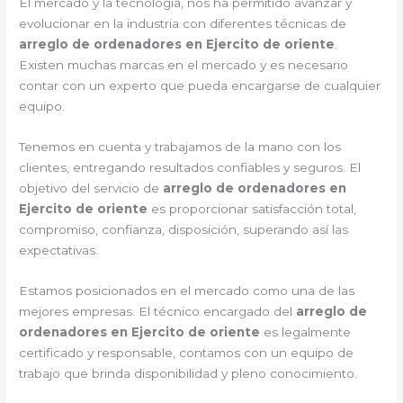
El mercado y la tecnología, nos ha permitido avanzar y
evolucionar en la industria con diferentes técnicas de
arreglo de ordenadores en Ejercito de oriente
.
Existen muchas marcas en el mercado y es necesario
contar con un experto que pueda encargarse de cualquier
equipo.
Tenemos en cuenta y trabajamos de la mano con los
clientes, entregando resultados confiables y seguros. El
objetivo del servicio de
arreglo de ordenadores en
Ejercito de oriente
es proporcionar satisfacción total,
compromiso, confianza, disposición, superando así las
expectativas.
Estamos posicionados en el mercado como una de las
mejores empresas. El técnico encargado del
arreglo de
ordenadores en Ejercito de oriente
es legalmente
certificado y responsable, contamos con un equipo de
trabajo que brinda disponibilidad y pleno conocimiento.