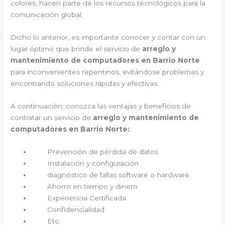
colores, hacen parte de los recursos tecnológicos para la
comunicación global.
Dicho lo anterior, es importante conocer y contar con un
lugar óptimo que brinde el servicio de
arreglo y
mantenimiento de computadores en Barrio Norte
para inconvenientes repentinos, evitándose problemas y
encontrando soluciones rápidas y efectivas.
A continuación, conozca las ventajas y beneficios de
contratar un servicio de
arreglo y mantenimiento de
computadores en Barrio Norte:
Prevención de pérdida de datos
Instalación y configuración
diagnóstico de fallas software o hardware.
Ahorro en tiempo y dinero
Experiencia Certificada
Confidencialidad
Etc.