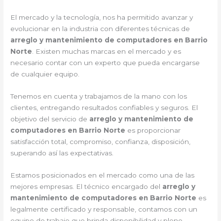
El mercado y la tecnología, nos ha permitido avanzar y
evolucionar en la industria con diferentes técnicas de
arreglo y mantenimiento de computadores en Barrio
Norte
. Existen muchas marcas en el mercado y es
necesario contar con un experto que pueda encargarse
de cualquier equipo.
Tenemos en cuenta y trabajamos de la mano con los
clientes, entregando resultados confiables y seguros. El
objetivo del servicio de
arreglo y mantenimiento de
computadores en Barrio Norte
es proporcionar
satisfacción total, compromiso, confianza, disposición,
superando así las expectativas.
Estamos posicionados en el mercado como una de las
mejores empresas. El técnico encargado del
arreglo y
mantenimiento de computadores en Barrio Norte
es
legalmente certificado y responsable, contamos con un
equipo de trabajo que brinda disponibilidad y pleno