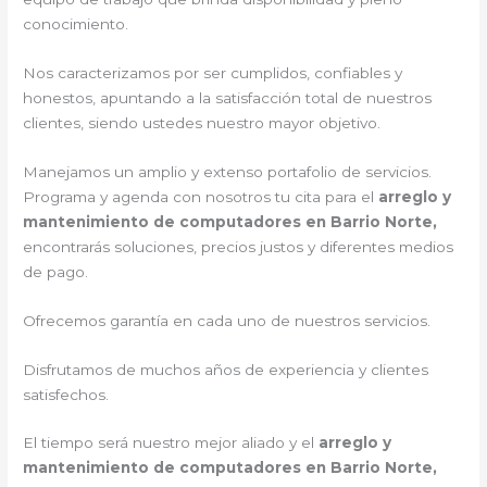
conocimiento.
Nos caracterizamos por ser cumplidos, confiables y
honestos, apuntando a la satisfacción total de nuestros
clientes, siendo ustedes nuestro mayor objetivo.
Manejamos un amplio y extenso portafolio de servicios.
Programa y agenda con nosotros tu cita para el
arreglo y
mantenimiento de computadores en Barrio Norte,
encontrarás soluciones, precios justos y diferentes medios
de pago.
Ofrecemos garantía en cada uno de nuestros servicios.
Disfrutamos de muchos años de experiencia y clientes
satisfechos.
El tiempo será nuestro mejor aliado y el
arreglo y
mantenimiento de computadores en Barrio Norte,