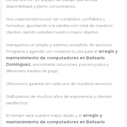
disponibilidad y pleno conocimiento.
Nos caracterizamos por ser cumplidos, confiables y
honestos, apuntando a la satisfacción total de nuestros
clientes, siendo ustedes nuestro mayor objetivo.
Manejamos un amplio y extenso portafolio de servicios.
Programa y agenda con nosotros tu cita para el
arreglo y
mantenimiento de computadores en Belisario
Dominguez,
encontrarás soluciones, precios justos y
diferentes medios de pago.
Ofrecemos garantía en cada uno de nuestros servicios.
Disfrutamos de muchos años de experiencia y clientes
satisfechos.
El tiempo será nuestro mejor aliado y el
arreglo y
mantenimiento de computadores en Belisario