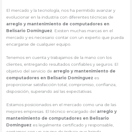
El mercado y la tecnología, nos ha permitido avanzar y
evolucionar en la industria con diferentes técnicas de
arreglo y mantenimiento de computadores en
Belisario Dominguez
. Existen muchas marcas en el
mercado y es necesario contar con un experto que pueda
encargarse de cualquier equipo.
Tenemos en cuenta y trabajamos de la mano con los
clientes, entregando resultados confiables y seguros. El
objetivo del servicio de
arreglo y mantenimiento de
computadores en Belisario Dominguez
es
proporcionar satisfacción total, compromiso, confianza,
disposición, superando así las expectativas.
Estamos posicionados en el mercado como una de las
mejores empresas. El técnico encargado del
arreglo y
mantenimiento de computadores en Belisario
Dominguez
es legalmente certificado y responsable,
contamos con un equipo de trabajo que brinda