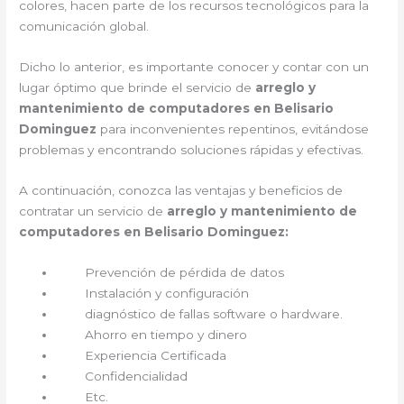
colores, hacen parte de los recursos tecnológicos para la
comunicación global.
Dicho lo anterior, es importante conocer y contar con un
lugar óptimo que brinde el servicio de
arreglo y
mantenimiento de computadores en Belisario
Dominguez
para inconvenientes repentinos, evitándose
problemas y encontrando soluciones rápidas y efectivas.
A continuación, conozca las ventajas y beneficios de
contratar un servicio de
arreglo y mantenimiento de
computadores en Belisario Dominguez:
Prevención de pérdida de datos
Instalación y configuración
diagnóstico de fallas software o hardware.
Ahorro en tiempo y dinero
Experiencia Certificada
Confidencialidad
Etc.